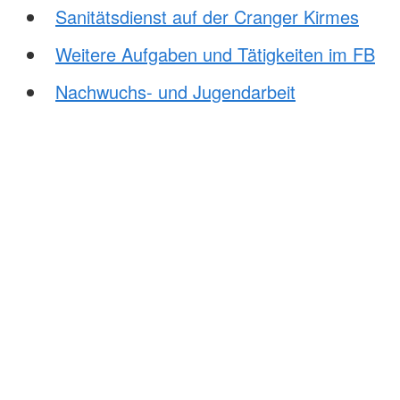
Sanitätsdienst auf der Cranger Kirmes
Weitere Aufgaben und Tätigkeiten im FB
Nachwuchs- und Jugendarbeit