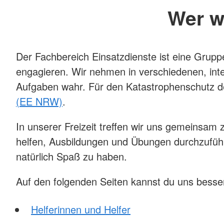
Wer w
Der Fachbereich Einsatzdienste ist eine Grup
engagieren. Wir nehmen in verschiedenen, int
Aufgaben wahr. Für den Katastrophenschutz de
(EE NRW)
.
In unserer Freizeit treffen wir uns gemeinsa
helfen, Ausbildungen und Übungen durchzufüh
natürlich Spaß zu haben.
Auf den folgenden Seiten kannst du uns besse
Helferinnen und Helfer