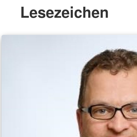
Lesezeichen