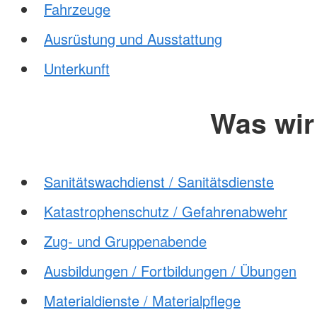
Fahrzeuge
Ausrüstung und Ausstattung
Unterkunft
Was wi
Sanitätswachdienst / Sanitätsdienste
Katastrophenschutz / Gefahrenabwehr
Zug- und Gruppenabende
Ausbildungen / Fortbildungen / Übungen
Materialdienste / Materialpflege