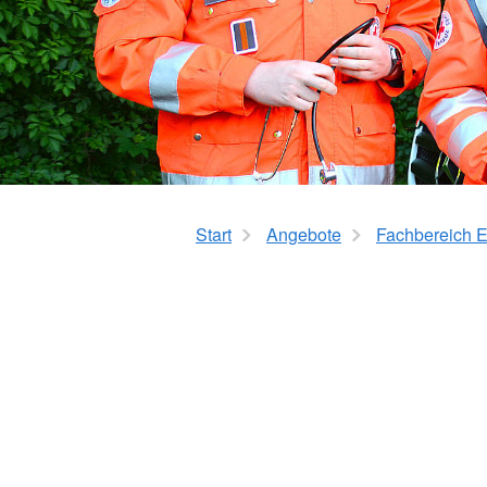
Start
Angebote
Fachbereich E