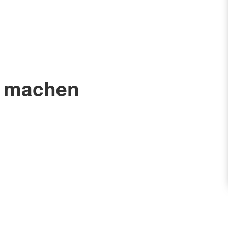
r machen