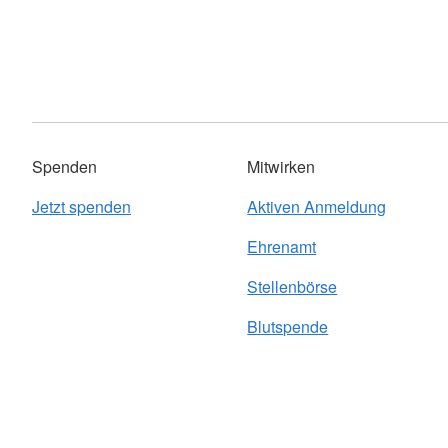
Spenden
Mitwirken
Jetzt spenden
Aktiven Anmeldung
Ehrenamt
Stellenbörse
Blutspende