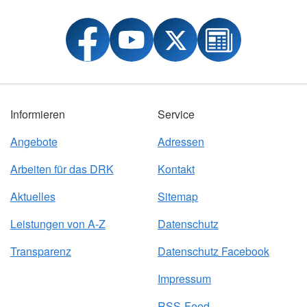
Informieren
Service
Angebote
Adressen
Arbeiten für das DRK
Kontakt
Aktuelles
Sitemap
Leistungen von A-Z
Datenschutz
Transparenz
Datenschutz Facebook
Impressum
RSS-Feed