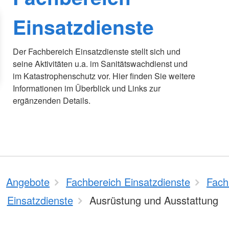
Einsatzdienste
Der Fachbereich Einsatzdienste stellt sich und
seine Aktivitäten u.a. im Sanitätswachdienst und
im Katastrophenschutz vor. Hier finden Sie weitere
Informationen im Überblick und Links zur
ergänzenden Details.
Angebote
Fachbereich Einsatzdienste
Fach
Einsatzdienste
Ausrüstung und Ausstattung