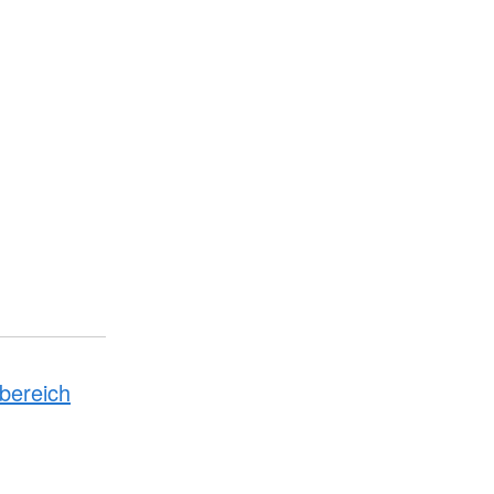
bereich