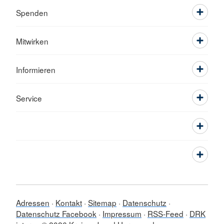
Spenden
Mitwirken
Informieren
Service
Adressen
Kontakt
Sitemap
Datenschutz
Datenschutz Facebook
Impressum
RSS-Feed
DRK