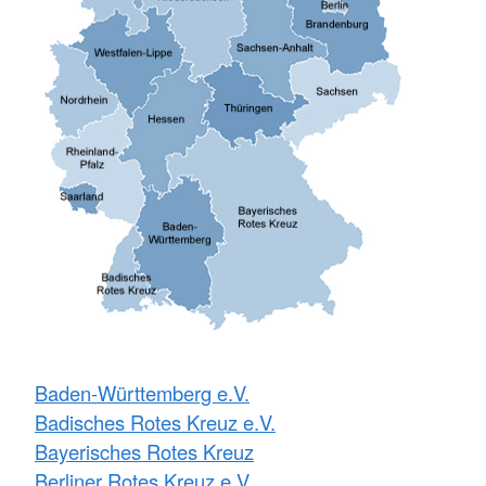
Baden-Württemberg e.V.
Badisches Rotes Kreuz e.V.
Bayerisches Rotes Kreuz
Berliner Rotes Kreuz e.V.