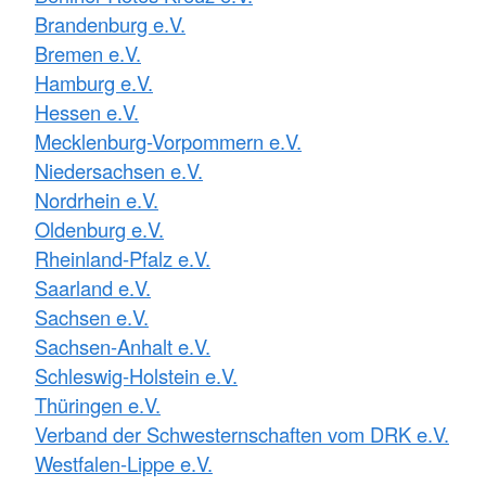
Brandenburg e.V.
Bremen e.V.
Hamburg e.V.
Hessen e.V.
Mecklenburg-Vorpommern e.V.
Niedersachsen e.V.
Nordrhein e.V.
Oldenburg e.V.
Rheinland-Pfalz e.V.
Saarland e.V.
Sachsen e.V.
Sachsen-Anhalt e.V.
Schleswig-Holstein e.V.
Thüringen e.V.
Verband der Schwesternschaften vom DRK e.V.
Westfalen-Lippe e.V.