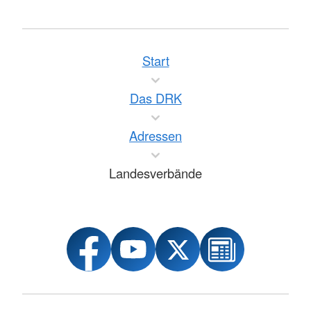
Start
Das DRK
Adressen
Landesverbände