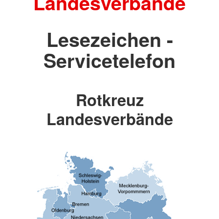
Landesverbände
Lesezeichen -
Servicetelefon
Rotkreuz
Landesverbände