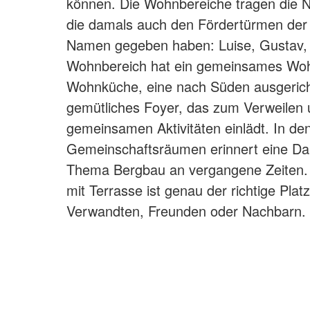
können. Die Wohnbereiche tragen die 
die damals auch den Fördertürmen der
Namen gegeben haben: Luise, Gustav, 
Wohnbereich hat ein gemeinsames Wo
Wohnküche, eine nach Süden ausgerich
gemütliches Foyer, das zum Verweilen
gemeinsamen Aktivitäten einlädt. In de
Gemeinschaftsräumen erinnert eine Da
Thema Bergbau an vergangene Zeiten.
mit Terrasse ist genau der richtige Pla
Verwandten, Freunden oder Nachbarn.