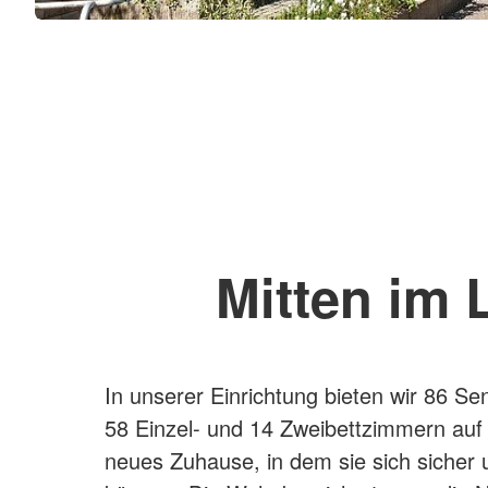
Mitten im 
In unserer Einrichtung bieten wir 86 Se
58 Einzel- und 14 Zweibettzimmern auf
neues Zuhause, in dem sie sich sicher