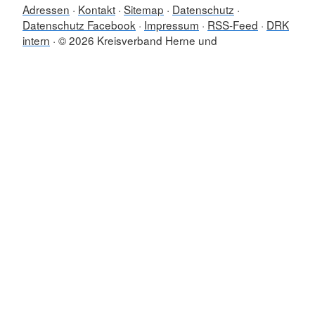
Adressen
Kontakt
Sitemap
Datenschutz
Datenschutz Facebook
Impressum
RSS-Feed
DRK
intern
© 2026 Kreisverband Herne und