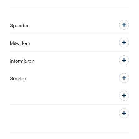
Spenden
Mitwirken
Informieren
Service