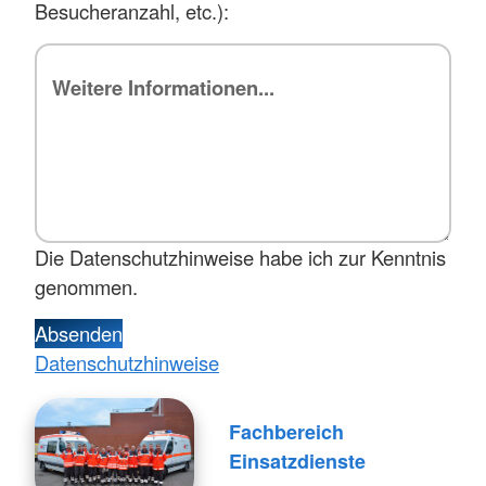
Besucheranzahl, etc.):
Die Datenschutzhinweise habe ich zur Kenntnis
genommen.
Absenden
Datenschutzhinweise
Fachbereich
Einsatzdienste