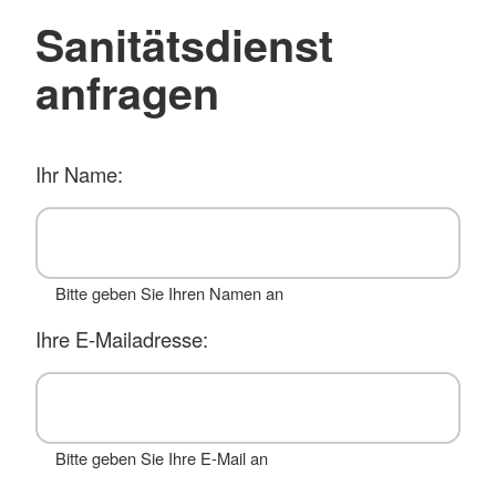
Sanitätsdienst
anfragen
Ihr Name:
Bitte geben Sie Ihren Namen an
Ihre E-Mailadresse:
Bitte geben Sie Ihre E-Mail an