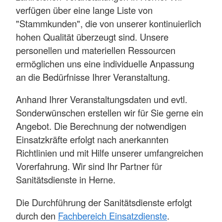
verfügen über eine lange Liste von
"Stammkunden", die von unserer kontinuierlich
hohen Qualität überzeugt sind. Unsere
personellen und materiellen Ressourcen
ermöglichen uns eine individuelle Anpassung
an die Bedürfnisse Ihrer Veranstaltung.
Anhand Ihrer Veranstaltungsdaten und evtl.
Sonderwünschen erstellen wir für Sie gerne ein
Angebot. Die Berechnung der notwendigen
Einsatzkräfte erfolgt nach anerkannten
Richtlinien und mit Hilfe unserer umfangreichen
Vorerfahrung. Wir sind Ihr Partner für
Sanitätsdienste in Herne.
Die Durchführung der Sanitätsdienste erfolgt
durch den
Fachbereich Einsatzdienste
.