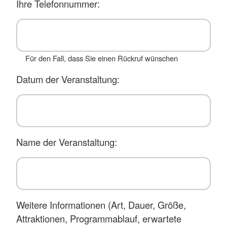
Ihre Telefonnummer:
Für den Fall, dass Sie einen Rückruf wünschen
Datum der Veranstaltung:
Name der Veranstaltung:
Weitere Informationen (Art, Dauer, Größe,
Attraktionen, Programmablauf, erwartete