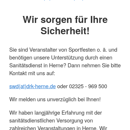
Wir sorgen für Ihre
Sicherheit!
Sie sind Veranstalter von Sportfesten o. ä. und
benötigen unsere Unterstützung durch einen
Sanitätsdienst in Herne? Dann nehmen Sie bitte
Kontakt mit uns auf:
swd(at)drk-herne.de
oder 02325 - 969 500
Wir melden uns unverzüglich bei Ihnen!
Wir haben langjährige Erfahrung mit der
sanitätsdienstlichen Versorgung von
zahlreichen Veranstaltungen in Herne. Wir