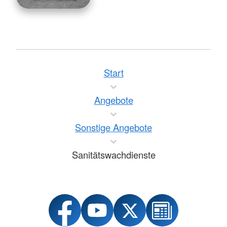
Start
Angebote
Sonstige Angebote
Sanitätswachdienste