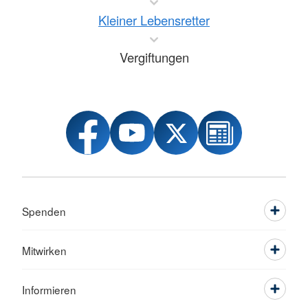
Kleiner Lebensretter
Vergiftungen
Spenden
Mitwirken
Informieren