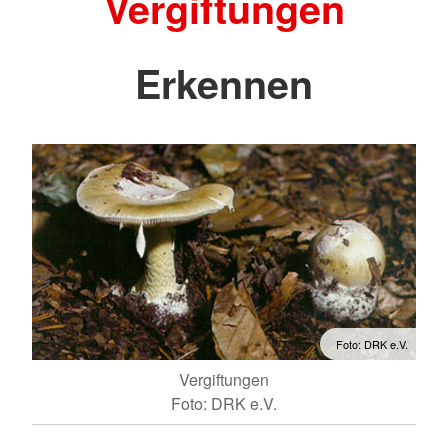
Vergiftungen
Erkennen
Foto: DRK e.V.
Vergiftungen
Foto: DRK e.V.