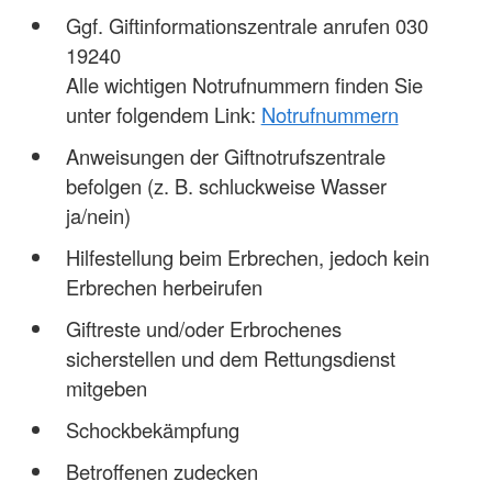
Ggf. Giftinformationszentrale anrufen 030
19240
Alle wichtigen Notrufnummern finden Sie
unter folgendem Link:
Notrufnummern
Anweisungen der Giftnotrufszentrale
befolgen (z. B. schluckweise Wasser
ja/nein)
Hilfestellung beim Erbrechen, jedoch kein
Erbrechen herbeirufen
Giftreste und/oder Erbrochenes
sicherstellen und dem Rettungsdienst
mitgeben
Schockbekämpfung
Betroffenen zudecken