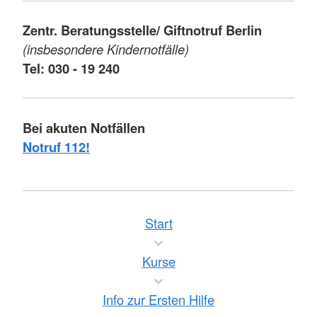
Zentr. Beratungsstelle/ Giftnotruf Berlin
(insbesondere Kindernotfälle)
Tel: 030 - 19 240
Bei akuten Notfällen
Notruf 112!
Start
Kurse
Info zur Ersten Hilfe