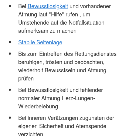
Bei
Bewusstlosigkeit
und vorhandener
Atmung laut "Hilfe" rufen , um
Umstehende auf die Notfallsituation
aufmerksam zu machen
Stabile Seitenlage
Bis zum Eintreffen des Rettungsdienstes
beruhigen, trösten und beobachten,
wiederholt Bewusstsein und Atmung
prüfen
Bei Bewusstlosigkeit und fehlender
normaler Atmung Herz-Lungen-
Wiederbelebung
Bei inneren Verätzungen zugunsten der
eigenen Sicherheit und Atemspende
verzichten