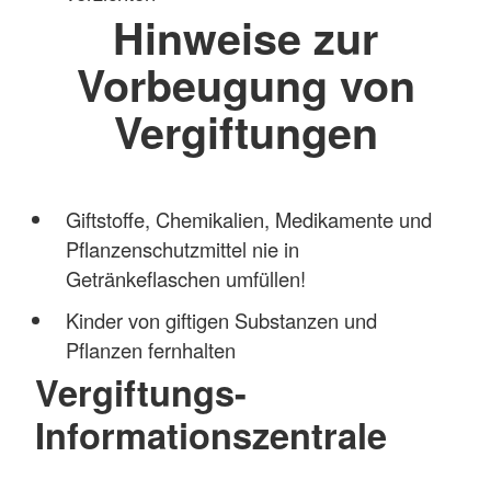
Hinweise zur
Vorbeugung von
Vergiftungen
Giftstoffe, Chemikalien, Medikamente und
Pflanzenschutzmittel nie in
Getränkeflaschen umfüllen!
Kinder von giftigen Substanzen und
Pflanzen fernhalten
Vergiftungs-
Informationszentrale