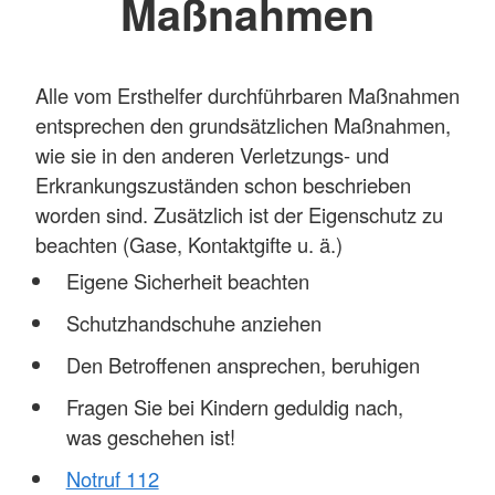
Maßnahmen
Alle vom Ersthelfer durchführbaren Maßnahmen
entsprechen den grundsätzlichen Maßnahmen,
wie sie in den anderen Verletzungs- und
Erkrankungszuständen schon beschrieben
worden sind. Zusätzlich ist der Eigenschutz zu
beachten (Gase, Kontaktgifte u. ä.)
Eigene Sicherheit beachten
Schutzhandschuhe anziehen
Den Betroffenen ansprechen, beruhigen
Fragen Sie bei Kindern geduldig nach,
was geschehen ist!
Notruf 112