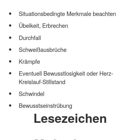
Situationsbedingte Merkmale beachten
Übelkeit, Erbrechen
Durchfall
Schweißausbrüche
Krämpfe
Eventuell Bewusstlosigkeit oder Herz-
Kreislauf-Stillstand
Schwindel
Bewusstseinstrübung
Lesezeichen