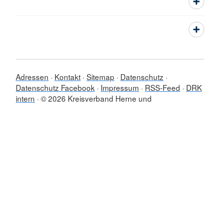
Adressen
Kontakt
Sitemap
Datenschutz
Datenschutz Facebook
Impressum
RSS-Feed
DRK
intern
© 2026 Kreisverband Herne und