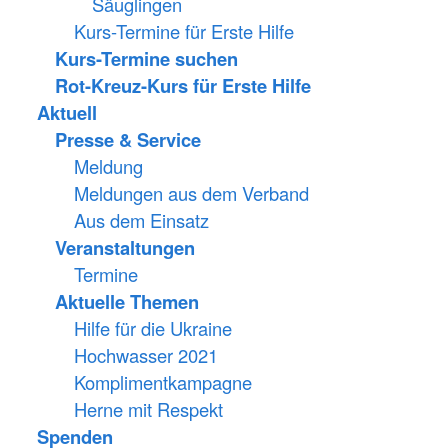
Säuglingen
Kurs-Termine für Erste Hilfe
Kurs-Termine suchen
Rot-Kreuz-Kurs für Erste Hilfe
Aktuell
Presse & Service
Meldung
Meldungen aus dem Verband
Aus dem Einsatz
Veranstaltungen
Termine
Aktuelle Themen
Hilfe für die Ukraine
Hochwasser 2021
Komplimentkampagne
Herne mit Respekt
Spenden