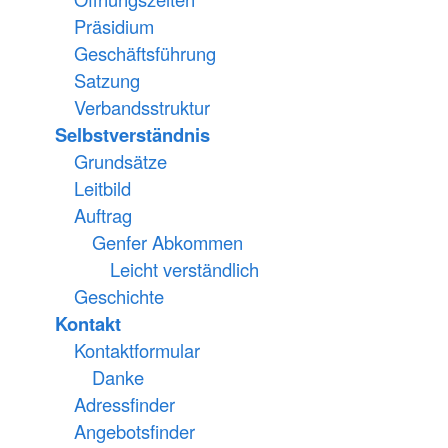
Präsidium
Geschäftsführung
Satzung
Verbandsstruktur
Selbstverständnis
Grundsätze
Leitbild
Auftrag
Genfer Abkommen
Leicht verständlich
Geschichte
Kontakt
Kontaktformular
Danke
Adressfinder
Angebotsfinder