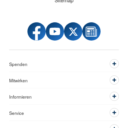
Sitemap
Spenden
Mitwirken
Informieren
Service