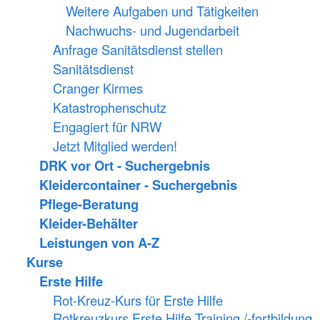
Weitere Aufgaben und Tätigkeiten
Nachwuchs- und Jugendarbeit
Anfrage Sanitätsdienst stellen
Sanitätsdienst
Cranger Kirmes
Katastrophenschutz
Engagiert für NRW
Jetzt Mitglied werden!
DRK vor Ort - Suchergebnis
Kleidercontainer - Suchergebnis
Pflege-Beratung
Kleider-Behälter
Leistungen von A-Z
Kurse
Erste Hilfe
Rot-Kreuz-Kurs für Erste Hilfe
Rotkreuzkurs Erste Hilfe Training /-fortbildung