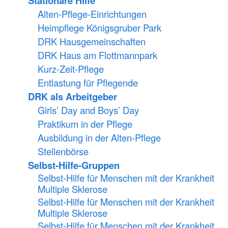
Stationäre Hilfe
Alten-Pflege-Einrichtungen
Heimpflege Königsgruber Park
DRK Hausgemeinschaften
DRK Haus am Flottmannpark
Kurz-Zeit-Pflege
Entlastung für Pflegende
DRK als Arbeitgeber
Girls’ Day and Boys’ Day
Praktikum in der Pflege
Ausbildung in der Alten-Pflege
Stellenbörse
Selbst-Hilfe-Gruppen
Selbst-Hilfe für Menschen mit der Krankheit
Multiple Sklerose
Selbst-Hilfe für Menschen mit der Krankheit
Multiple Sklerose
Selbst-Hilfe für Menschen mit der Krankheit