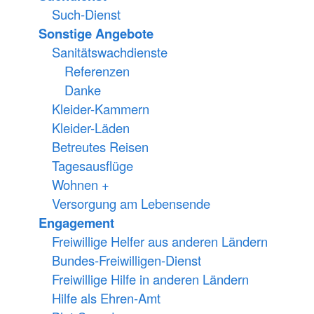
Such-Dienst
Sonstige Angebote
Sanitätswachdienste
Referenzen
Danke
Kleider-Kammern
Kleider-Läden
Betreutes Reisen
Tagesausflüge
Wohnen +
Versorgung am Lebensende
Engagement
Freiwillige Helfer aus anderen Ländern
Bundes-Freiwilligen-Dienst
Freiwillige Hilfe in anderen Ländern
Hilfe als Ehren-Amt