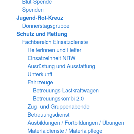
Blut-Spende
Spenden
Jugend-Rot-Kreuz
Donnerstagsgruppe
Schutz und Rettung
Fachbereich Einsatzdienste
Helferinnen und Helfer
Einsatzeinheit NRW
Ausrüstung und Ausstattung
Unterkunft
Fahrzeuge
Betreuungs-Lastkraftwagen
Betreuungskombi 2.0
Zug- und Gruppenabende
Betreuungsdienst
Ausbildungen / Fortbildungen / Übungen
Materialdienste / Materialpflege