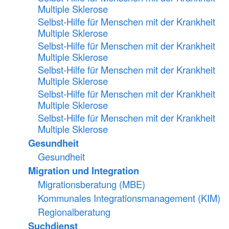
Multiple Sklerose
Selbst-Hilfe für Menschen mit der Krankheit
Multiple Sklerose
Selbst-Hilfe für Menschen mit der Krankheit
Multiple Sklerose
Selbst-Hilfe für Menschen mit der Krankheit
Multiple Sklerose
Selbst-Hilfe für Menschen mit der Krankheit
Multiple Sklerose
Selbst-Hilfe für Menschen mit der Krankheit
Multiple Sklerose
Gesundheit
Gesundheit
Migration und Integration
Migrationsberatung (MBE)
Kommunales Integrationsmanagement (KIM)
Regionalberatung
Suchdienst