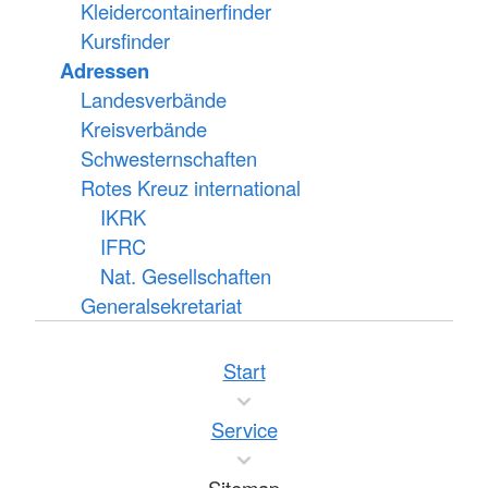
Kleidercontainerfinder
Kursfinder
Adressen
Landesverbände
Kreisverbände
Schwesternschaften
Rotes Kreuz international
IKRK
IFRC
Nat. Gesellschaften
Generalsekretariat
Start
Service