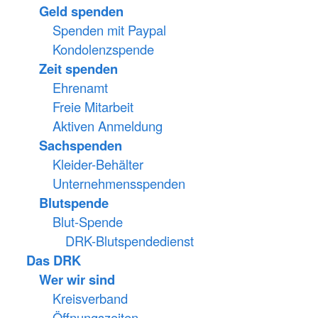
Geld spenden
Spenden mit Paypal
Kondolenzspende
Zeit spenden
Ehrenamt
Freie Mitarbeit
Aktiven Anmeldung
Sachspenden
Kleider-Behälter
Unternehmensspenden
Blutspende
Blut-Spende
DRK-Blutspendedienst
Das DRK
Wer wir sind
Kreisverband
Öffnungszeiten