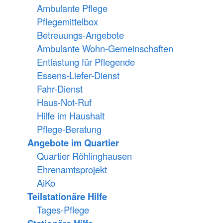
Ambulante Pflege
Pflegemittelbox
Betreuungs-Angebote
Ambulante Wohn-Gemeinschaften
Entlastung für Pflegende
Essens-Liefer-Dienst
Fahr-Dienst
Haus-Not-Ruf
Hilfe im Haushalt
Pflege-Beratung
Angebote im Quartier
Quartier Röhlinghausen
Ehrenamtsprojekt
AiKo
Teilstationäre Hilfe
Tages-Pflege