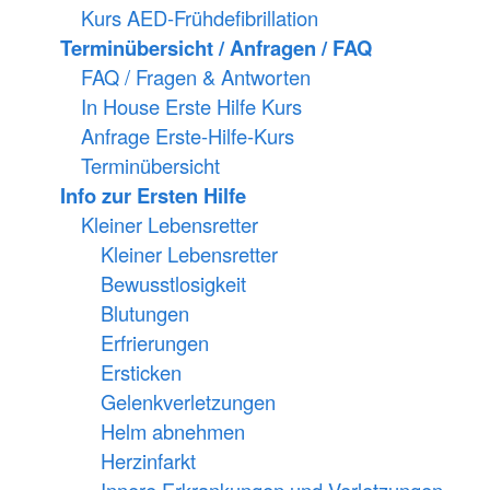
Kurs AED-Frühdefibrillation
Terminübersicht / Anfragen / FAQ
FAQ / Fragen & Antworten
In House Erste Hilfe Kurs
Anfrage Erste-Hilfe-Kurs
Terminübersicht
Info zur Ersten Hilfe
Kleiner Lebensretter
Kleiner Lebensretter
Bewusstlosigkeit
Blutungen
Erfrierungen
Ersticken
Gelenkverletzungen
Helm abnehmen
Herzinfarkt