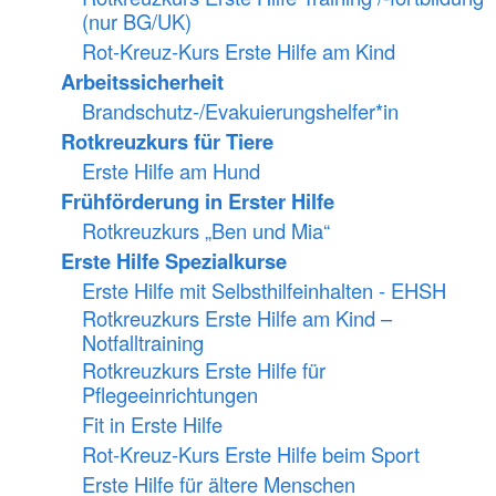
(nur BG/UK)
Rot-Kreuz-Kurs Erste Hilfe am Kind
Arbeitssicherheit
Brandschutz-/Evakuierungshelfer*in
Rotkreuzkurs für Tiere
Erste Hilfe am Hund
Frühförderung in Erster Hilfe
Rotkreuzkurs „Ben und Mia“
Erste Hilfe Spezialkurse
Erste Hilfe mit Selbsthilfeinhalten - EHSH
Rotkreuzkurs Erste Hilfe am Kind –
Notfalltraining
Rotkreuzkurs Erste Hilfe für
Pflegeeinrichtungen
Fit in Erste Hilfe
Rot-Kreuz-Kurs Erste Hilfe beim Sport
Erste Hilfe für ältere Menschen