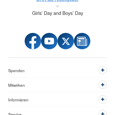
Girls’ Day and Boys’ Day
Spenden
Mitwirken
Informieren
Service