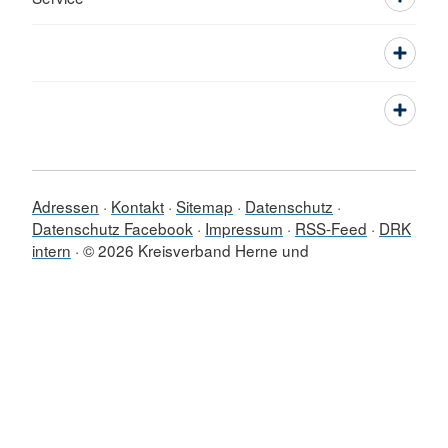
Adressen
Kontakt
Sitemap
Datenschutz
Datenschutz Facebook
Impressum
RSS-Feed
DRK
intern
© 2026 Kreisverband Herne und