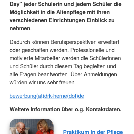
Day" jeder Schülerin und jedem Schüler die
Möglichkeit in die Altenpflege mit ihren
verschiedenen Einrichtungen Einblick zu
nehmen
.
Dadurch können Berufsperspektiven erweitert
oder geschaffen werden. Professionelle und
motivierte Mitarbeiter werden die Schülerinnen
und Schüler durch diesem Tag begleiten und
alle Fragen beantworten. Über Anmeldungen
würden wir uns sehr freuen.
bewerbung(at)drk-herne(dot)de
Weitere Information über o.g. Kontaktdaten.
Praktikum in der Pflege