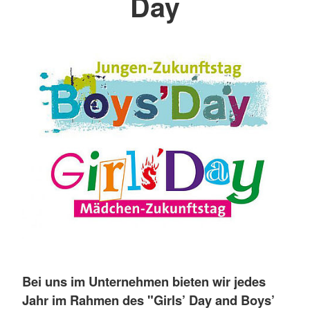
Day
Bei uns im Unternehmen bieten wir jedes
Jahr im Rahmen des "Girls’ Day and Boys’