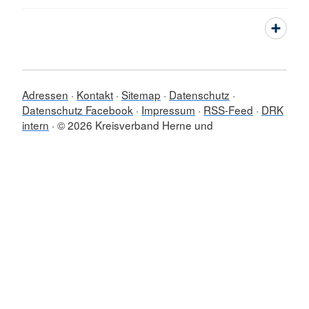
Adressen
Kontakt
Sitemap
Datenschutz
Datenschutz Facebook
Impressum
RSS-Feed
DRK
intern
© 2026 Kreisverband Herne und