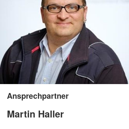
Ansprechpartner
Martin Haller