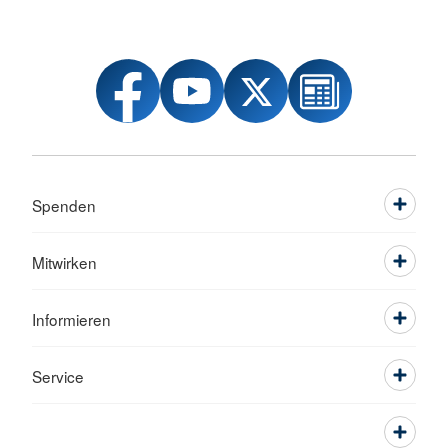
Spenden
Mitwirken
Informieren
Service