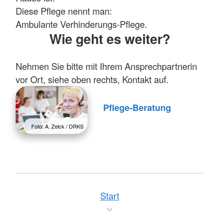
Diese Pflege nennt man:
Ambulante Verhinderungs-Pflege.
Wie geht es weiter?
Nehmen Sie bitte mit Ihrem Ansprechpartnerin
vor Ort, siehe oben rechts, Kontakt auf.
Pflege-Beratung
Foto: A. Zelck / DRKS
Start