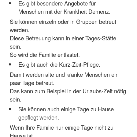
Es gibt besondere Angebote für
Menschen mit der Krankheit Demenz.
Sie können einzeln oder in Gruppen betreut
werden.
Diese Betreuung kann in einer Tages-Stätte
sein.
So wird die Familie entlastet.
Es gibt auch die Kurz-Zeit-Pflege.
Damit werden alte und kranke Menschen ein
paar Tage betreut.
Das kann zum Beispiel in der Urlaubs-Zeit nötig
sein.
Sie können auch einige Tage zu Hause
gepflegt werden.
Wenn Ihre Familie nur einige Tage nicht zu
Hause ist.