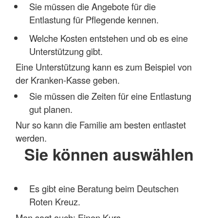
Sie müssen die Angebote für die
Entlastung für Pflegende kennen.
Welche Kosten entstehen und ob es eine
Unterstützung gibt.
Eine Unterstützung kann es zum Beispiel von
der Kranken-Kasse geben.
Sie müssen die Zeiten für eine Entlastung
gut planen.
Nur so kann die Familie am besten entlastet
werden.
Sie können auswählen
Es gibt eine Beratung beim Deutschen
Roten Kreuz.
Man sagt auch: Einen Kurs.