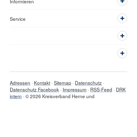
Informieren
Service
Adressen
Kontakt
Sitemap
Datenschutz
Datenschutz Facebook
Impressum
RSS-Feed
DRK
intern
© 2026 Kreisverband Herne und