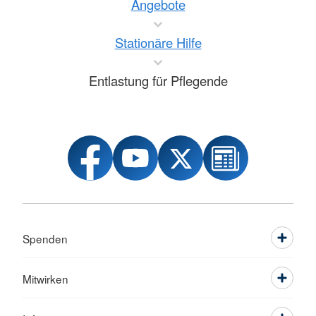
Angebote
Stationäre Hilfe
Entlastung für Pflegende
Spenden
Mitwirken