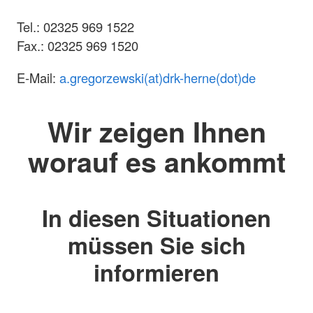
Tel.: 02325 969 1522
Fax.: 02325 969 1520
E-Mail:
a.gregorzewski(at)drk-herne(dot)de
Wir zeigen Ihnen
worauf es ankommt
In diesen Situationen
müssen Sie sich
informieren