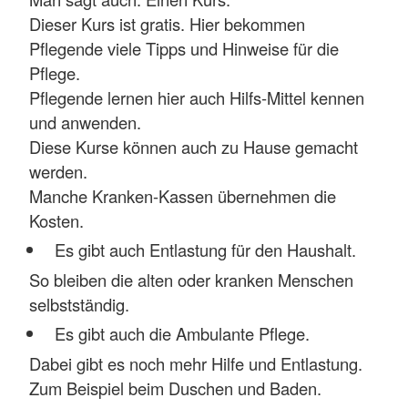
Dieser Kurs ist gratis. Hier bekommen
Pflegende viele Tipps und Hinweise für die
Pflege.
Pflegende lernen hier auch Hilfs-Mittel kennen
und anwenden.
Diese Kurse können auch zu Hause gemacht
werden.
Manche Kranken-Kassen übernehmen die
Kosten.
Es gibt auch Entlastung für den Haushalt.
So bleiben die alten oder kranken Menschen
selbstständig.
Es gibt auch die Ambulante Pflege.
Dabei gibt es noch mehr Hilfe und Entlastung.
Zum Beispiel beim Duschen und Baden.