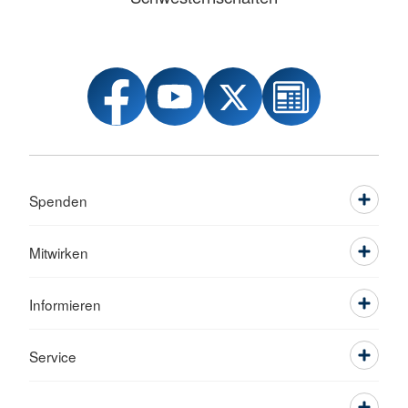
Spenden
Mitwirken
Informieren
Service