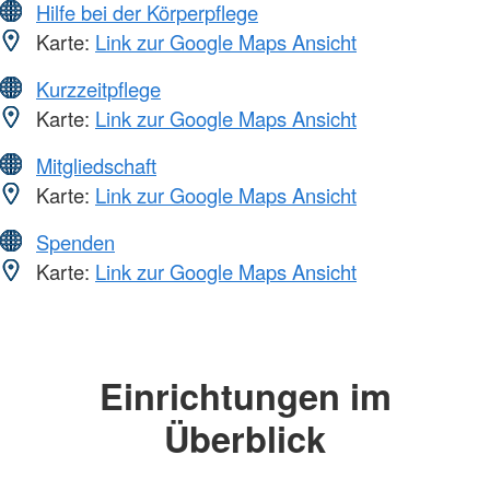
Hilfe bei der Körperpflege
Karte:
Link zur Google Maps Ansicht
Kurzzeitpflege
Karte:
Link zur Google Maps Ansicht
Mitgliedschaft
Karte:
Link zur Google Maps Ansicht
Spenden
Karte:
Link zur Google Maps Ansicht
Einrichtungen im
Überblick