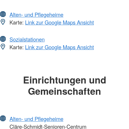
Alten- und Pflegeheime
Karte:
Link zur Google Maps Ansicht
Sozialstationen
Karte:
Link zur Google Maps Ansicht
Einrichtungen und
Gemeinschaften
Alten- und Pflegeheime
Cläre-Schmidt-Senioren-Centrum