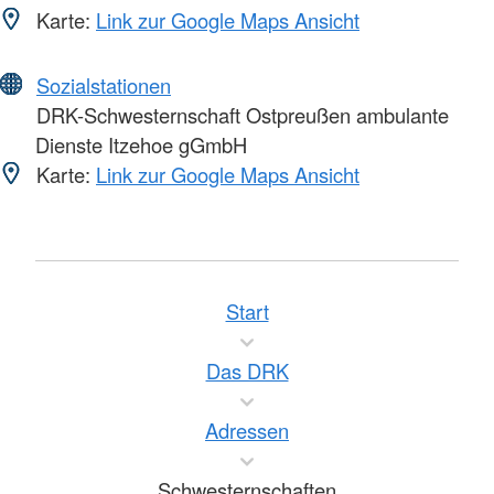
Karte:
Link zur Google Maps Ansicht
Sozialstationen
DRK-Schwesternschaft Ostpreußen ambulante
Dienste Itzehoe gGmbH
Karte:
Link zur Google Maps Ansicht
Start
Das DRK
Adressen
Schwesternschaften