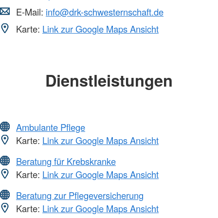
E-Mail:
info@drk-schwesternschaft.de
Karte:
Link zur Google Maps Ansicht
Dienstleistungen
Ambulante Pflege
Karte:
Link zur Google Maps Ansicht
Beratung für Krebskranke
Karte:
Link zur Google Maps Ansicht
Beratung zur Pflegeversicherung
Karte:
Link zur Google Maps Ansicht