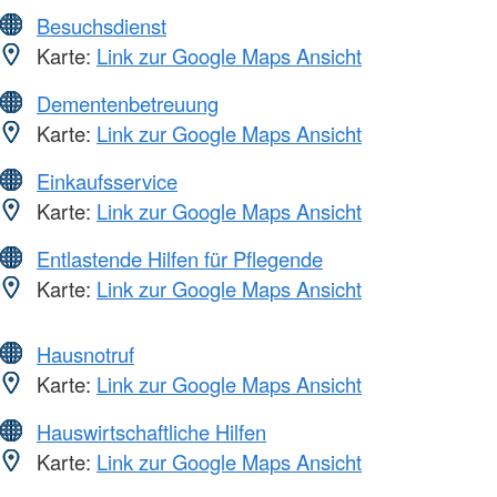
Besuchsdienst
Karte:
Link zur Google Maps Ansicht
Dementenbetreuung
Karte:
Link zur Google Maps Ansicht
Einkaufsservice
Karte:
Link zur Google Maps Ansicht
Entlastende Hilfen für Pflegende
Karte:
Link zur Google Maps Ansicht
Hausnotruf
Karte:
Link zur Google Maps Ansicht
Hauswirtschaftliche Hilfen
Karte:
Link zur Google Maps Ansicht