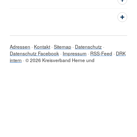
Adressen
Kontakt
Sitemap
Datenschutz
Datenschutz Facebook
Impressum
RSS-Feed
DRK
intern
© 2026 Kreisverband Herne und