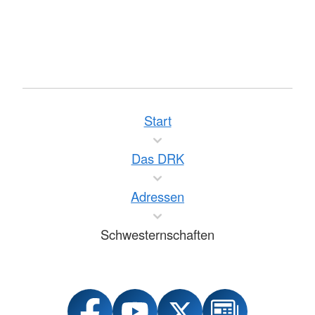
Start
Das DRK
Adressen
Schwesternschaften