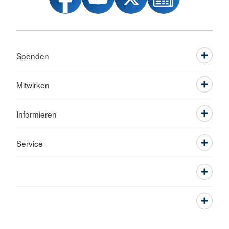
Spenden
Mitwirken
Informieren
Service