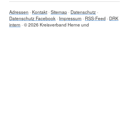
Adressen
Kontakt
Sitemap
Datenschutz
Datenschutz Facebook
Impressum
RSS-Feed
DRK
intern
© 2026 Kreisverband Herne und