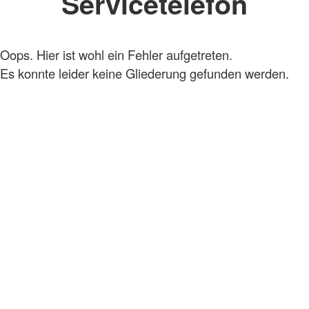
Servicetelefon
Oops. Hier ist wohl ein Fehler aufgetreten.
Es konnte leider keine Gliederung gefunden werden.