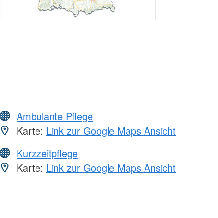
Ambulante Pflege
Karte:
Link zur Google Maps Ansicht
Kurzzeitpflege
Karte:
Link zur Google Maps Ansicht