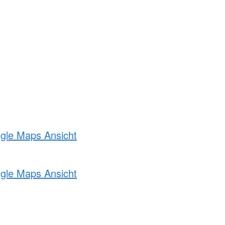
ogle Maps Ansicht
ogle Maps Ansicht