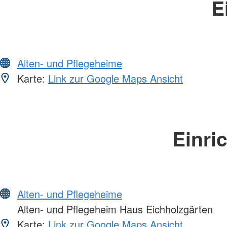
E
Alten- und Pflegeheime
Karte:
Link zur Google Maps Ansicht
Einri
Alten- und Pflegeheime
Alten- und Pflegeheim Haus Eichholzgärten
Karte:
Link zur Google Maps Ansicht