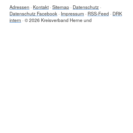
Adressen
Kontakt
Sitemap
Datenschutz
Datenschutz Facebook
Impressum
RSS-Feed
DRK
intern
© 2026 Kreisverband Herne und