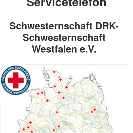
Servicetelefon
Schwesternschaft DRK-
Schwesternschaft
Westfalen e.V.