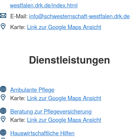
westfalen.drk.de/index.html
E-Mail:
info@schwesternschaft-westfalen.drk.de
Karte:
Link zur Google Maps Ansicht
Dienstleistungen
Ambulante Pflege
Karte:
Link zur Google Maps Ansicht
Beratung zur Pflegeversicherung
Karte:
Link zur Google Maps Ansicht
Hauswirtschaftliche Hilfen