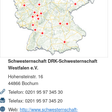
Schwesternschaft DRK-Schwesternschaft
Westfalen e.V.
Hohensteinstr. 16
44866
Bochum
Telefon:
0201 95 97 345 30
Telefax:
0201 95 97 345 20
Web:
http://www.schwesternschaft-