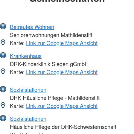
Betreutes Wohnen
Seniorenwohnungen Mathildenstift
Karte:
Link zur Google Maps Ansicht
Krankenhaus
DRK-Kinderklinik Siegen gGmbH
Karte:
Link zur Google Maps Ansicht
Sozialstationen
DRK Häusliche Pflege - Mathildenstift
Karte:
Link zur Google Maps Ansicht
Sozialstationen
Häusliche Pflege der DRK-Schwesternschaft