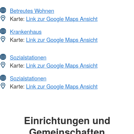
Betreutes Wohnen
Karte:
Link zur Google Maps Ansicht
Krankenhaus
Karte:
Link zur Google Maps Ansicht
Sozialstationen
Karte:
Link zur Google Maps Ansicht
Sozialstationen
Karte:
Link zur Google Maps Ansicht
Einrichtungen und
Gemeinschaften