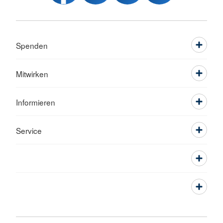
Spenden
Mitwirken
Informieren
Service