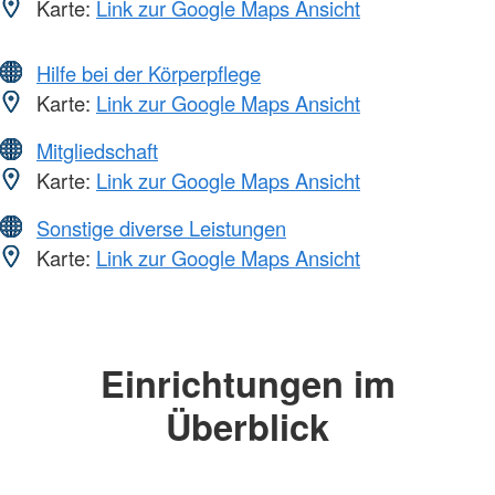
Karte:
Link zur Google Maps Ansicht
Hilfe bei der Körperpflege
Karte:
Link zur Google Maps Ansicht
Mitgliedschaft
Karte:
Link zur Google Maps Ansicht
Sonstige diverse Leistungen
Karte:
Link zur Google Maps Ansicht
Einrichtungen im
Überblick