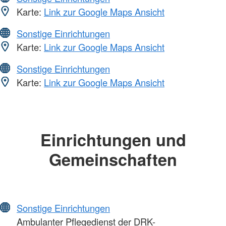
Karte:
Link zur Google Maps Ansicht
Sonstige Einrichtungen
Karte:
Link zur Google Maps Ansicht
Sonstige Einrichtungen
Karte:
Link zur Google Maps Ansicht
Einrichtungen und
Gemeinschaften
Sonstige Einrichtungen
Ambulanter Pflegedienst der DRK-