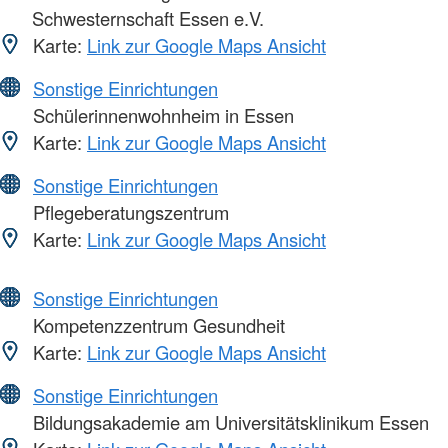
Schwesternschaft Essen e.V.
Karte:
Link zur Google Maps Ansicht
Sonstige Einrichtungen
Schülerinnenwohnheim in Essen
Karte:
Link zur Google Maps Ansicht
Sonstige Einrichtungen
Pflegeberatungszentrum
Karte:
Link zur Google Maps Ansicht
Sonstige Einrichtungen
Kompetenzzentrum Gesundheit
Karte:
Link zur Google Maps Ansicht
Sonstige Einrichtungen
Bildungsakademie am Universitätsklinikum Essen