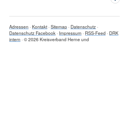
Adressen
Kontakt
Sitemap
Datenschutz
Datenschutz Facebook
Impressum
RSS-Feed
DRK
intern
© 2026 Kreisverband Herne und