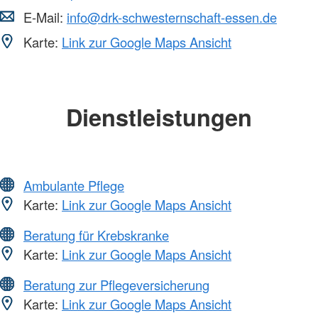
E-Mail:
info@drk-schwesternschaft-essen.de
Karte:
Link zur Google Maps Ansicht
Dienstleistungen
Ambulante Pflege
Karte:
Link zur Google Maps Ansicht
Beratung für Krebskranke
Karte:
Link zur Google Maps Ansicht
Beratung zur Pflegeversicherung
Karte:
Link zur Google Maps Ansicht