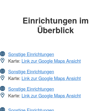
Einrichtungen im
Überblick
Sonstige Einrichtungen
Karte:
Link zur Google Maps Ansicht
Sonstige Einrichtungen
Karte:
Link zur Google Maps Ansicht
Sonstige Einrichtungen
Karte:
Link zur Google Maps Ansicht
Sonstige Einrichtungen