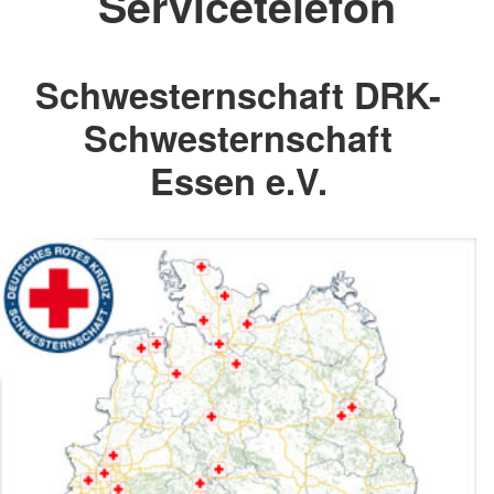
Servicetelefon
Schwesternschaft DRK-
Schwesternschaft
Essen e.V.