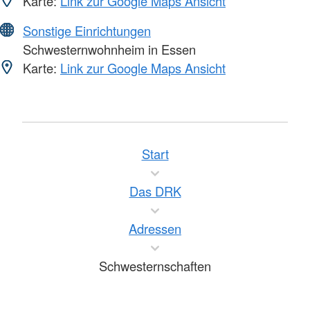
Karte:
Link zur Google Maps Ansicht
Sonstige Einrichtungen
Schwesternwohnheim in Essen
Karte:
Link zur Google Maps Ansicht
Start
Das DRK
Adressen
Schwesternschaften