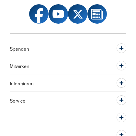
Spenden
Mitwirken
Informieren
Service