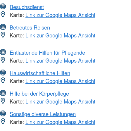
Besuchsdienst
Karte:
Link zur Google Maps Ansicht
Betreutes Reisen
Karte:
Link zur Google Maps Ansicht
Entlastende Hilfen für Pflegende
Karte:
Link zur Google Maps Ansicht
Hauswirtschaftliche Hilfen
Karte:
Link zur Google Maps Ansicht
Hilfe bei der Körperpflege
Karte:
Link zur Google Maps Ansicht
Sonstige diverse Leistungen
Karte:
Link zur Google Maps Ansicht