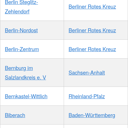
Berlin Steglitz-
Berliner Rotes Kreuz
Zehlendorf
Berlin-Nordost
Berliner Rotes Kreuz
Berlin-Zentrum
Berliner Rotes Kreuz
Bernburg im
Sachsen-Anhalt
Salzlandkreis e. V
Bernkastel-Wittlich
Rheinland-Pfalz
Biberach
Baden-Württemberg