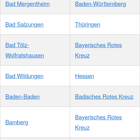
Bad Mergentheim
Baden-Württemberg
Bad Salzungen
Thüringen
Bad Tölz-
Bayerisches Rotes
Wolfratshausen
Kreuz
Bad Wildungen
Hessen
Baden-Baden
Badisches Rotes Kreuz
Bayerisches Rotes
Bamberg
Kreuz