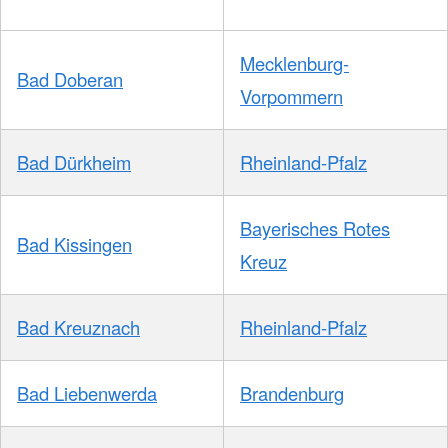
Mecklenburg-
Bad Doberan
Vorpommern
Bad Dürkheim
Rheinland-Pfalz
Bayerisches Rotes
Bad Kissingen
Kreuz
Bad Kreuznach
Rheinland-Pfalz
Bad Liebenwerda
Brandenburg