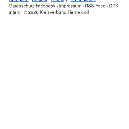
Datenschutz Facebook
Impressum
RSS-Feed
DRK
intern
© 2026 Kreisverband Herne und