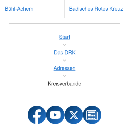
Bühl-Achern
Badisches Rotes Kreuz
Start
Das DRK
Adressen
Kreisverbände