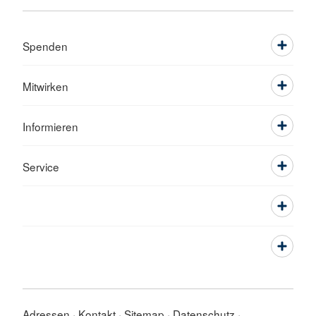
Spenden
Mitwirken
Informieren
Service
Adressen
Kontakt
Sitemap
Datenschutz