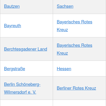
Bautzen
Sachsen
Bayerisches Rotes
Bayreuth
Kreuz
Bayerisches Rotes
Berchtesgadener Land
Kreuz
Bergstraße
Hessen
Berlin Schöneberg-
Berliner Rotes Kreuz
Wilmersdorf e. V.