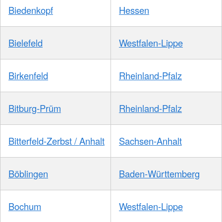
Biedenkopf
Hessen
Bielefeld
Westfalen-Lippe
Birkenfeld
Rheinland-Pfalz
Bitburg-Prüm
Rheinland-Pfalz
Bitterfeld-Zerbst / Anhalt
Sachsen-Anhalt
Böblingen
Baden-Württemberg
Bochum
Westfalen-Lippe