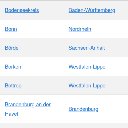
Bodenseekreis
Baden-Württemberg
Bonn
Nordrhein
Börde
Sachsen-Anhalt
Borken
Westfalen-Lippe
Bottrop
Westfalen-Lippe
Brandenburg an der
Brandenburg
Havel