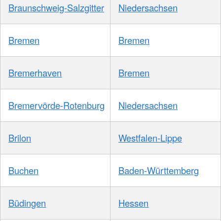
Braunschweig-Salzgitter
Niedersachsen
Bremen
Bremen
Bremerhaven
Bremen
Bremervörde-Rotenburg
Niedersachsen
Brilon
Westfalen-Lippe
Buchen
Baden-Württemberg
Büdingen
Hessen