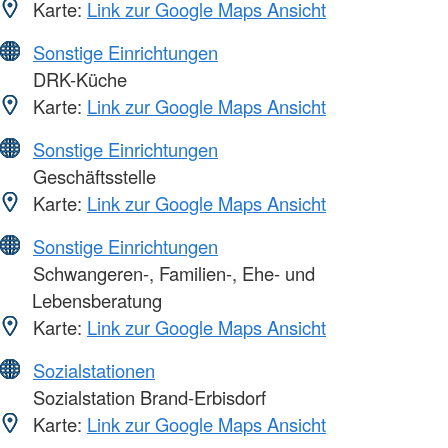
Karte:
Link zur Google Maps Ansicht
Sonstige Einrichtungen
DRK-Küche
Karte:
Link zur Google Maps Ansicht
Sonstige Einrichtungen
Geschäftsstelle
Karte:
Link zur Google Maps Ansicht
Sonstige Einrichtungen
Schwangeren-, Familien-, Ehe- und
Lebensberatung
Karte:
Link zur Google Maps Ansicht
Sozialstationen
Sozialstation Brand-Erbisdorf
Karte:
Link zur Google Maps Ansicht