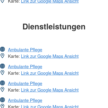
Karte:
Link zur Google Maps Ansicht
Dienstleistungen
Ambulante Pflege
Karte:
Link zur Google Maps Ansicht
Ambulante Pflege
Karte:
Link zur Google Maps Ansicht
Ambulante Pflege
Karte:
Link zur Google Maps Ansicht
Ambulante Pflege
Karte:
Link zur Google Maps Ansicht