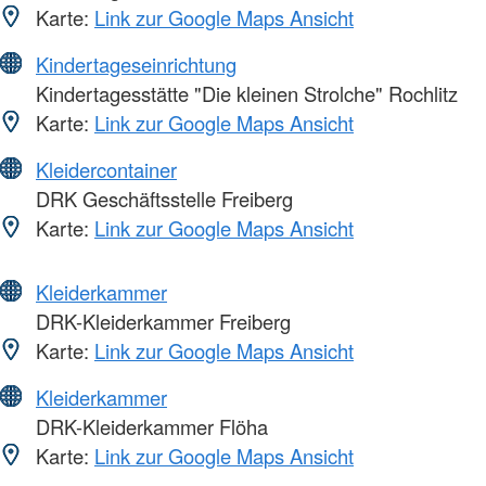
Karte:
Link zur Google Maps Ansicht
Kindertageseinrichtung
Kindertagesstätte "Die kleinen Strolche" Rochlitz
Karte:
Link zur Google Maps Ansicht
Kleidercontainer
DRK Geschäftsstelle Freiberg
Karte:
Link zur Google Maps Ansicht
Kleiderkammer
DRK-Kleiderkammer Freiberg
Karte:
Link zur Google Maps Ansicht
Kleiderkammer
DRK-Kleiderkammer Flöha
Karte:
Link zur Google Maps Ansicht