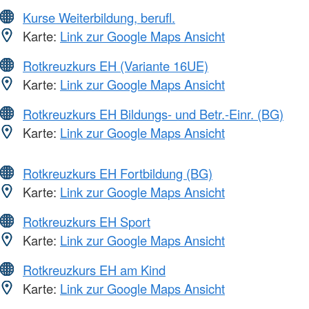
Kurse Weiterbildung, berufl.
Karte:
Link zur Google Maps Ansicht
Rotkreuzkurs EH (Variante 16UE)
Karte:
Link zur Google Maps Ansicht
Rotkreuzkurs EH Bildungs- und Betr.-Einr. (BG)
Karte:
Link zur Google Maps Ansicht
Rotkreuzkurs EH Fortbildung (BG)
Karte:
Link zur Google Maps Ansicht
Rotkreuzkurs EH Sport
Karte:
Link zur Google Maps Ansicht
Rotkreuzkurs EH am Kind
Karte:
Link zur Google Maps Ansicht