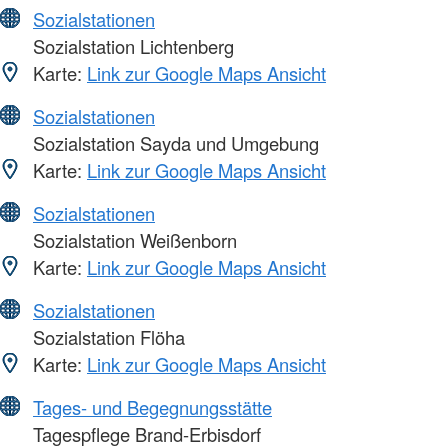
Sozialstationen
Sozialstation Lichtenberg
Karte:
Link zur Google Maps Ansicht
Sozialstationen
Sozialstation Sayda und Umgebung
Karte:
Link zur Google Maps Ansicht
Sozialstationen
Sozialstation Weißenborn
Karte:
Link zur Google Maps Ansicht
Sozialstationen
Sozialstation Flöha
Karte:
Link zur Google Maps Ansicht
Tages- und Begegnungsstätte
Tagespflege Brand-Erbisdorf