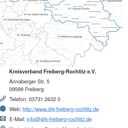
Kreisverband Freiberg-Rochlitz e.V.
Annaberger Str. 5
09599
Freiberg
Telefon:
03731 2632 0
Web:
http://www.drk-freiberg-rochlitz.de
E-Mail:
info@drk-freiberg-rochlitz.de