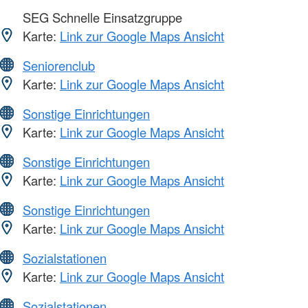
SEG Schnelle Einsatzgruppe
Karte:
Link zur Google Maps Ansicht
Seniorenclub
Karte:
Link zur Google Maps Ansicht
Sonstige Einrichtungen
Karte:
Link zur Google Maps Ansicht
Sonstige Einrichtungen
Karte:
Link zur Google Maps Ansicht
Sonstige Einrichtungen
Karte:
Link zur Google Maps Ansicht
Sozialstationen
Karte:
Link zur Google Maps Ansicht
Sozialstationen