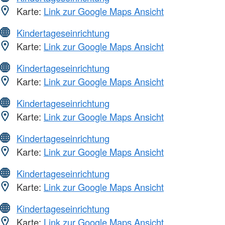
Karte:
Link zur Google Maps Ansicht
Kindertageseinrichtung
Karte:
Link zur Google Maps Ansicht
Kindertageseinrichtung
Karte:
Link zur Google Maps Ansicht
Kindertageseinrichtung
Karte:
Link zur Google Maps Ansicht
Kindertageseinrichtung
Karte:
Link zur Google Maps Ansicht
Kindertageseinrichtung
Karte:
Link zur Google Maps Ansicht
Kindertageseinrichtung
Karte:
Link zur Google Maps Ansicht