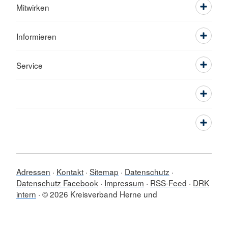
Mitwirken
Informieren
Service
Adressen
Kontakt
Sitemap
Datenschutz
Datenschutz Facebook
Impressum
RSS-Feed
DRK
intern
© 2026 Kreisverband Herne und