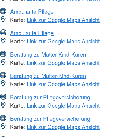
Ambulante Pflege
Karte:
Link zur Google Maps Ansicht
Ambulante Pflege
Karte:
Link zur Google Maps Ansicht
Beratung zu Mutter-Kind-Kuren
Karte:
Link zur Google Maps Ansicht
Beratung zu Mutter-Kind-Kuren
Karte:
Link zur Google Maps Ansicht
Beratung zur Pflegeversicherung
Karte:
Link zur Google Maps Ansicht
Beratung zur Pflegeversicherung
Karte:
Link zur Google Maps Ansicht