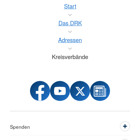
Start
Das DRK
Adressen
Kreisverbände
Spenden