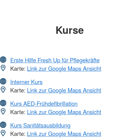
Kurse
Erste Hilfe Fresh Up für Pflegekräfte
Karte:
Link zur Google Maps Ansicht
Interner Kurs
Karte:
Link zur Google Maps Ansicht
Kurs AED-Frühdefibrillation
Karte:
Link zur Google Maps Ansicht
Kurs Sanitätsausbildung
Karte:
Link zur Google Maps Ansicht