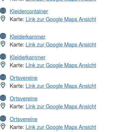
Kleidercontainer
Karte:
Link zur Google Maps Ansicht
Kleiderkammer
Karte:
Link zur Google Maps Ansicht
Kleiderkammer
Karte:
Link zur Google Maps Ansicht
Ortsvereine
Karte:
Link zur Google Maps Ansicht
Ortsvereine
Karte:
Link zur Google Maps Ansicht
Ortsvereine
Karte:
Link zur Google Maps Ansicht