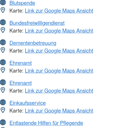
Blutspende
Karte:
Link zur Google Maps Ansicht
Bundesfreiwilligendienst
Karte:
Link zur Google Maps Ansicht
Dementenbetreuung
Karte:
Link zur Google Maps Ansicht
Ehrenamt
Karte:
Link zur Google Maps Ansicht
Ehrenamt
Karte:
Link zur Google Maps Ansicht
Einkaufsservice
Karte:
Link zur Google Maps Ansicht
Entlastende Hilfen für Pflegende