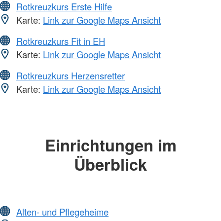
Rotkreuzkurs Erste Hilfe
Karte:
Link zur Google Maps Ansicht
Rotkreuzkurs Fit in EH
Karte:
Link zur Google Maps Ansicht
Rotkreuzkurs Herzensretter
Karte:
Link zur Google Maps Ansicht
Einrichtungen im
Überblick
Alten- und Pflegeheime