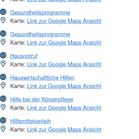
Gesundheitsprogramme
Karte:
Link zur Google Maps Ansicht
Gesundheitsprogramme
Karte:
Link zur Google Maps Ansicht
Hausnotruf
Karte:
Link zur Google Maps Ansicht
Hauswirtschaftliche Hilfen
Karte:
Link zur Google Maps Ansicht
Hilfe bei der Körperpflege
Karte:
Link zur Google Maps Ansicht
Hilfsmittelverleih
Karte:
Link zur Google Maps Ansicht