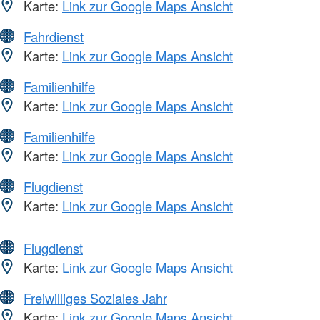
Karte:
Link zur Google Maps Ansicht
Fahrdienst
Karte:
Link zur Google Maps Ansicht
Familienhilfe
Karte:
Link zur Google Maps Ansicht
Familienhilfe
Karte:
Link zur Google Maps Ansicht
Flugdienst
Karte:
Link zur Google Maps Ansicht
Flugdienst
Karte:
Link zur Google Maps Ansicht
Freiwilliges Soziales Jahr
Karte:
Link zur Google Maps Ansicht