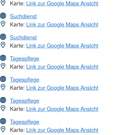
Karte:
Link zur Google Maps Ansicht
Suchdienst
Karte:
Link zur Google Maps Ansicht
Suchdienst
Karte:
Link zur Google Maps Ansicht
Tagespflege
Karte:
Link zur Google Maps Ansicht
Tagespflege
Karte:
Link zur Google Maps Ansicht
Tagespflege
Karte:
Link zur Google Maps Ansicht
Tagespflege
Karte:
Link zur Google Maps Ansicht