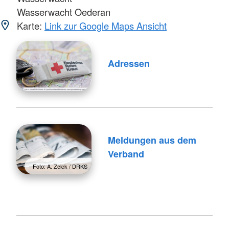
Wasserwacht Oederan
Karte:
Link zur Google Maps Ansicht
Adressen
Meldungen aus dem
Verband
Foto: A. Zelck / DRKS