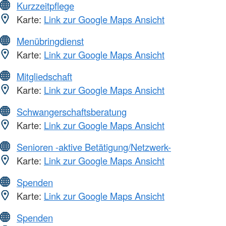
Kurzzeitpflege
Karte:
Link zur Google Maps Ansicht
Menübringdienst
Karte:
Link zur Google Maps Ansicht
Mitgliedschaft
Karte:
Link zur Google Maps Ansicht
Schwangerschaftsberatung
Karte:
Link zur Google Maps Ansicht
Senioren -aktive Betätigung/Netzwerk-
Karte:
Link zur Google Maps Ansicht
Spenden
Karte:
Link zur Google Maps Ansicht
Spenden