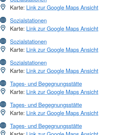
Karte:
Link zur Google Maps Ansicht
Sozialstationen
Karte:
Link zur Google Maps Ansicht
Sozialstationen
Karte:
Link zur Google Maps Ansicht
Sozialstationen
Karte:
Link zur Google Maps Ansicht
Tages- und Begegnungsstätte
Karte:
Link zur Google Maps Ansicht
Tages- und Begegnungsstätte
Karte:
Link zur Google Maps Ansicht
Tages- und Begegnungsstätte
Karte:
Link zur Google Maps Ansicht