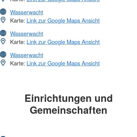
Wasserwacht
Karte:
Link zur Google Maps Ansicht
Wasserwacht
Karte:
Link zur Google Maps Ansicht
Wasserwacht
Karte:
Link zur Google Maps Ansicht
Einrichtungen und
Gemeinschaften