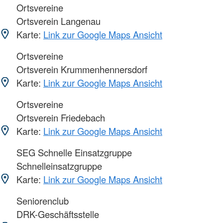
Ortsvereine
Ortsverein Langenau
Karte:
Link zur Google Maps Ansicht
Ortsvereine
Ortsverein Krummenhennersdorf
Karte:
Link zur Google Maps Ansicht
Ortsvereine
Ortsverein Friedebach
Karte:
Link zur Google Maps Ansicht
SEG Schnelle Einsatzgruppe
Schnelleinsatzgruppe
Karte:
Link zur Google Maps Ansicht
Seniorenclub
DRK-Geschäftsstelle