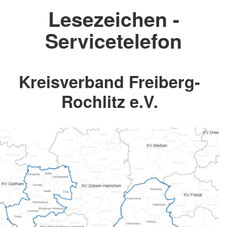
Lesezeichen -
Servicetelefon
Kreisverband Freiberg-
Rochlitz e.V.