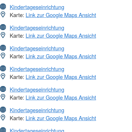
Kindertageseinrichtung
Karte:
Link zur Google Maps Ansicht
Kindertageseinrichtung
Karte:
Link zur Google Maps Ansicht
Kindertageseinrichtung
Karte:
Link zur Google Maps Ansicht
Kindertageseinrichtung
Karte:
Link zur Google Maps Ansicht
Kindertageseinrichtung
Karte:
Link zur Google Maps Ansicht
Kindertageseinrichtung
Karte:
Link zur Google Maps Ansicht
Kindertageseinrichtung