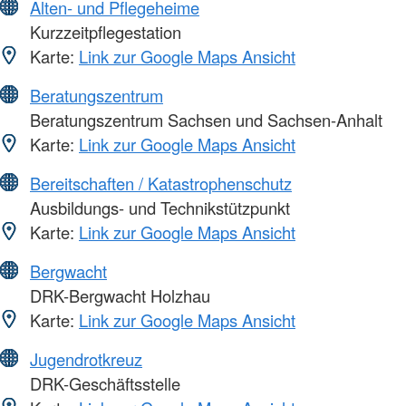
Alten- und Pflegeheime
Kurzzeitpflegestation
Karte:
Link zur Google Maps Ansicht
Beratungszentrum
Beratungszentrum Sachsen und Sachsen-Anhalt
Karte:
Link zur Google Maps Ansicht
Bereitschaften / Katastrophenschutz
Ausbildungs- und Technikstützpunkt
Karte:
Link zur Google Maps Ansicht
Bergwacht
DRK-Bergwacht Holzhau
Karte:
Link zur Google Maps Ansicht
Jugendrotkreuz
DRK-Geschäftsstelle