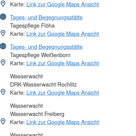
Karte:
Link zur Google Maps Ansicht
Tages- und Begegnungsstätte
Tagespflege Flöha
Karte:
Link zur Google Maps Ansicht
Tages- und Begegnungsstätte
Tagespflege Weißenborn
Karte:
Link zur Google Maps Ansicht
Wasserwacht
DRK-Wasserwacht Rochlitz
Karte:
Link zur Google Maps Ansicht
Wasserwacht
Wasserwacht Freiberg
Karte:
Link zur Google Maps Ansicht
Wasserwacht