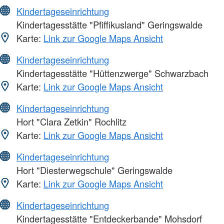
Kindertageseinrichtung
Kindertagesstätte "Pfiffikusland" Geringswalde
Karte:
Link zur Google Maps Ansicht
Kindertageseinrichtung
Kindertagesstätte "Hüttenzwerge" Schwarzbach
Karte:
Link zur Google Maps Ansicht
Kindertageseinrichtung
Hort "Clara Zetkin" Rochlitz
Karte:
Link zur Google Maps Ansicht
Kindertageseinrichtung
Hort "Diesterwegschule" Geringswalde
Karte:
Link zur Google Maps Ansicht
Kindertageseinrichtung
Kindertagesstätte "Entdeckerbande" Mohsdorf