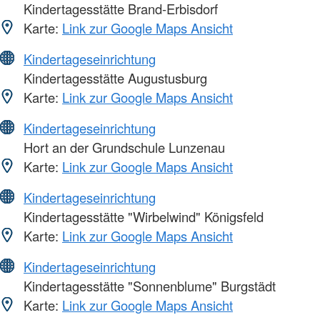
Kindertagesstätte Brand-Erbisdorf
Karte:
Link zur Google Maps Ansicht
Kindertageseinrichtung
Kindertagesstätte Augustusburg
Karte:
Link zur Google Maps Ansicht
Kindertageseinrichtung
Hort an der Grundschule Lunzenau
Karte:
Link zur Google Maps Ansicht
Kindertageseinrichtung
Kindertagesstätte "Wirbelwind" Königsfeld
Karte:
Link zur Google Maps Ansicht
Kindertageseinrichtung
Kindertagesstätte "Sonnenblume" Burgstädt
Karte:
Link zur Google Maps Ansicht