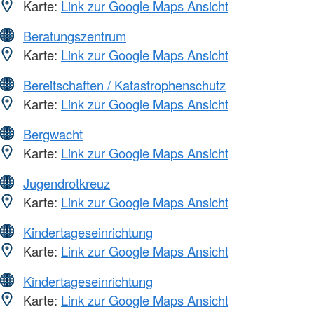
Karte:
Link zur Google Maps Ansicht
Beratungszentrum
Karte:
Link zur Google Maps Ansicht
Bereitschaften / Katastrophenschutz
Karte:
Link zur Google Maps Ansicht
Bergwacht
Karte:
Link zur Google Maps Ansicht
Jugendrotkreuz
Karte:
Link zur Google Maps Ansicht
Kindertageseinrichtung
Karte:
Link zur Google Maps Ansicht
Kindertageseinrichtung
Karte:
Link zur Google Maps Ansicht