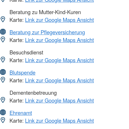
Beratung zu Mutter-Kind-Kuren
Karte:
Link zur Google Maps Ansicht
Beratung zur Pflegeversicherung
Karte:
Link zur Google Maps Ansicht
Besuchsdienst
Karte:
Link zur Google Maps Ansicht
Blutspende
Karte:
Link zur Google Maps Ansicht
Dementenbetreuung
Karte:
Link zur Google Maps Ansicht
Ehrenamt
Karte:
Link zur Google Maps Ansicht