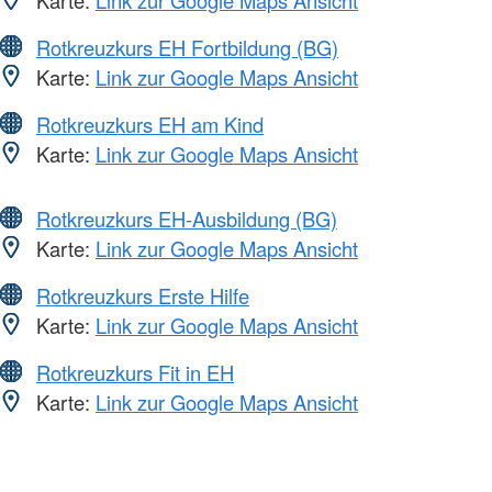
Rotkreuzkurs EH Fortbildung (BG)
Karte:
Link zur Google Maps Ansicht
Rotkreuzkurs EH am Kind
Karte:
Link zur Google Maps Ansicht
Rotkreuzkurs EH-Ausbildung (BG)
Karte:
Link zur Google Maps Ansicht
Rotkreuzkurs Erste Hilfe
Karte:
Link zur Google Maps Ansicht
Rotkreuzkurs Fit in EH
Karte:
Link zur Google Maps Ansicht