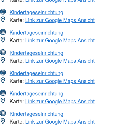
Kindertageseinrichtung
Karte:
Link zur Google Maps Ansicht
Kindertageseinrichtung
Karte:
Link zur Google Maps Ansicht
Kindertageseinrichtung
Karte:
Link zur Google Maps Ansicht
Kindertageseinrichtung
Karte:
Link zur Google Maps Ansicht
Kindertageseinrichtung
Karte:
Link zur Google Maps Ansicht
Kindertageseinrichtung
Karte:
Link zur Google Maps Ansicht