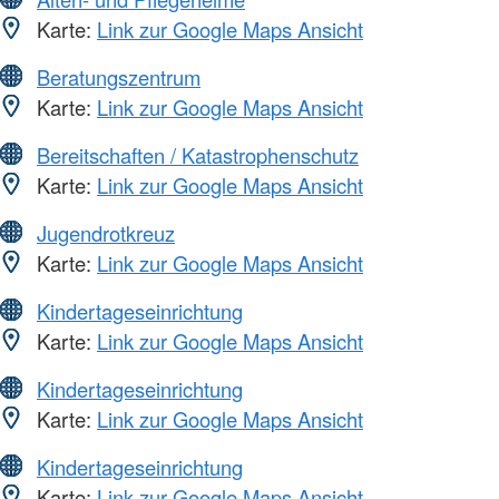
Karte:
Link zur Google Maps Ansicht
Beratungszentrum
Karte:
Link zur Google Maps Ansicht
Bereitschaften / Katastrophenschutz
Karte:
Link zur Google Maps Ansicht
Jugendrotkreuz
Karte:
Link zur Google Maps Ansicht
Kindertageseinrichtung
Karte:
Link zur Google Maps Ansicht
Kindertageseinrichtung
Karte:
Link zur Google Maps Ansicht
Kindertageseinrichtung
Karte:
Link zur Google Maps Ansicht