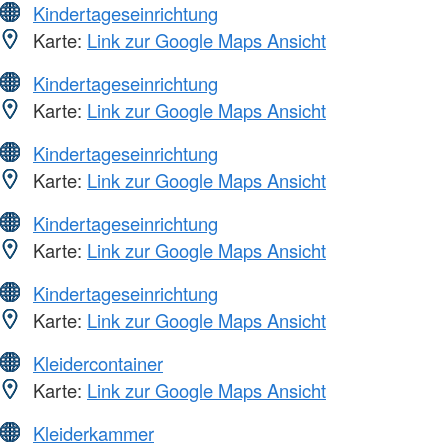
Kindertageseinrichtung
Karte:
Link zur Google Maps Ansicht
Kindertageseinrichtung
Karte:
Link zur Google Maps Ansicht
Kindertageseinrichtung
Karte:
Link zur Google Maps Ansicht
Kindertageseinrichtung
Karte:
Link zur Google Maps Ansicht
Kindertageseinrichtung
Karte:
Link zur Google Maps Ansicht
Kleidercontainer
Karte:
Link zur Google Maps Ansicht
Kleiderkammer