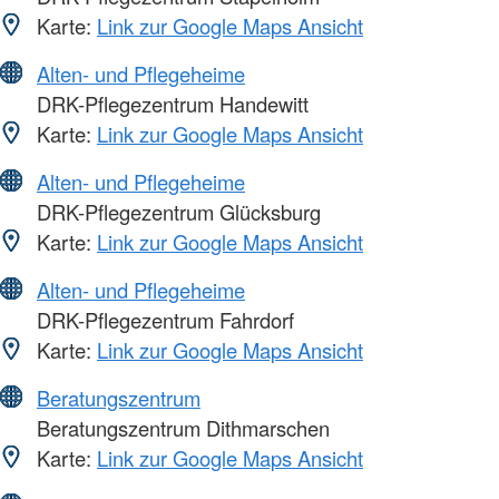
Karte:
Link zur Google Maps Ansicht
Alten- und Pflegeheime
DRK-Pflegezentrum Handewitt
Karte:
Link zur Google Maps Ansicht
Alten- und Pflegeheime
DRK-Pflegezentrum Glücksburg
Karte:
Link zur Google Maps Ansicht
Alten- und Pflegeheime
DRK-Pflegezentrum Fahrdorf
Karte:
Link zur Google Maps Ansicht
Beratungszentrum
Beratungszentrum Dithmarschen
Karte:
Link zur Google Maps Ansicht