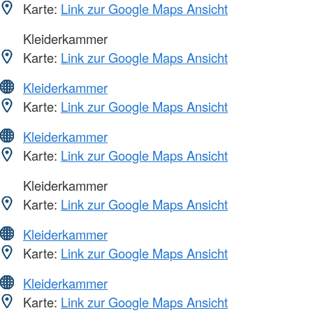
Karte:
Link zur Google Maps Ansicht
Kleiderkammer
Karte:
Link zur Google Maps Ansicht
Kleiderkammer
Karte:
Link zur Google Maps Ansicht
Kleiderkammer
Karte:
Link zur Google Maps Ansicht
Kleiderkammer
Karte:
Link zur Google Maps Ansicht
Kleiderkammer
Karte:
Link zur Google Maps Ansicht
Kleiderkammer
Karte:
Link zur Google Maps Ansicht