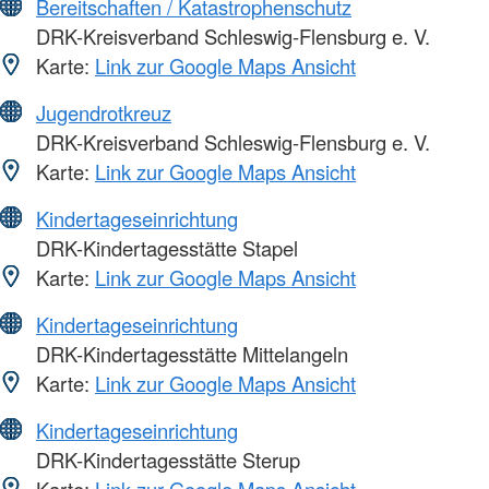
Bereitschaften / Katastrophenschutz
DRK-Kreisverband Schleswig-Flensburg e. V.
Karte:
Link zur Google Maps Ansicht
Jugendrotkreuz
DRK-Kreisverband Schleswig-Flensburg e. V.
Karte:
Link zur Google Maps Ansicht
Kindertageseinrichtung
DRK-Kindertagesstätte Stapel
Karte:
Link zur Google Maps Ansicht
Kindertageseinrichtung
DRK-Kindertagesstätte Mittelangeln
Karte:
Link zur Google Maps Ansicht
Kindertageseinrichtung
DRK-Kindertagesstätte Sterup
Karte:
Link zur Google Maps Ansicht