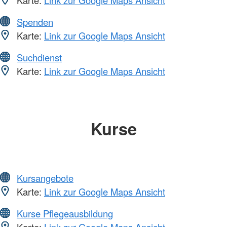
Karte:
Link zur Google Maps Ansicht
Spenden
Karte:
Link zur Google Maps Ansicht
Suchdienst
Karte:
Link zur Google Maps Ansicht
Kurse
Kursangebote
Karte:
Link zur Google Maps Ansicht
Kurse Pflegeausbildung
Karte:
Link zur Google Maps Ansicht