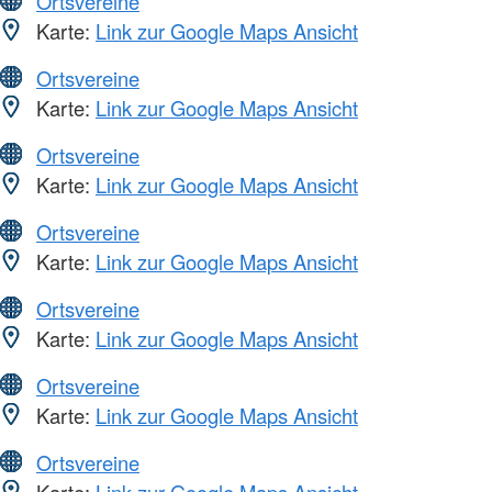
Ortsvereine
Karte:
Link zur Google Maps Ansicht
Ortsvereine
Karte:
Link zur Google Maps Ansicht
Ortsvereine
Karte:
Link zur Google Maps Ansicht
Ortsvereine
Karte:
Link zur Google Maps Ansicht
Ortsvereine
Karte:
Link zur Google Maps Ansicht
Ortsvereine
Karte:
Link zur Google Maps Ansicht
Ortsvereine