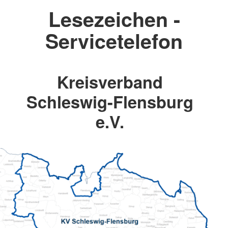
Lesezeichen -
Servicetelefon
Kreisverband
Schleswig-Flensburg
e.V.