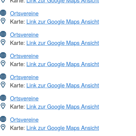
Karte:
Link zur Google Maps Ansicht
Ortsvereine
Karte:
Link zur Google Maps Ansicht
Ortsvereine
Karte:
Link zur Google Maps Ansicht
Ortsvereine
Karte:
Link zur Google Maps Ansicht
Ortsvereine
Karte:
Link zur Google Maps Ansicht
Ortsvereine
Karte:
Link zur Google Maps Ansicht
Ortsvereine
Karte:
Link zur Google Maps Ansicht