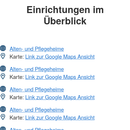
Einrichtungen im
Überblick
Alten- und Pflegeheime
Karte:
Link zur Google Maps Ansicht
Alten- und Pflegeheime
Karte:
Link zur Google Maps Ansicht
Alten- und Pflegeheime
Karte:
Link zur Google Maps Ansicht
Alten- und Pflegeheime
Karte:
Link zur Google Maps Ansicht
Alten- und Pflegeheime