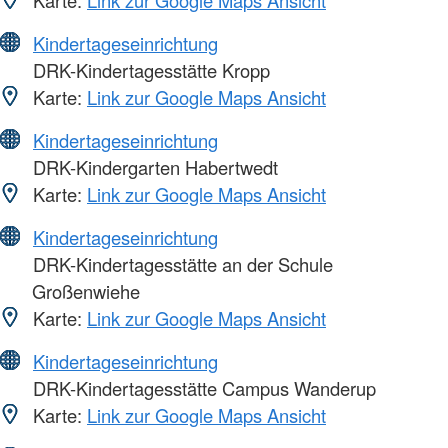
Kindertageseinrichtung
DRK-Kindertagesstätte Kropp
Karte:
Link zur Google Maps Ansicht
Kindertageseinrichtung
DRK-Kindergarten Habertwedt
Karte:
Link zur Google Maps Ansicht
Kindertageseinrichtung
DRK-Kindertagesstätte an der Schule
Großenwiehe
Karte:
Link zur Google Maps Ansicht
Kindertageseinrichtung
DRK-Kindertagesstätte Campus Wanderup
Karte:
Link zur Google Maps Ansicht