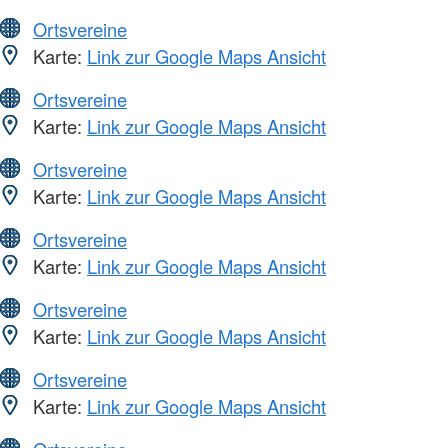
Ortsvereine
Karte:
Link zur Google Maps Ansicht
Ortsvereine
Karte:
Link zur Google Maps Ansicht
Ortsvereine
Karte:
Link zur Google Maps Ansicht
Ortsvereine
Karte:
Link zur Google Maps Ansicht
Ortsvereine
Karte:
Link zur Google Maps Ansicht
Ortsvereine
Karte:
Link zur Google Maps Ansicht