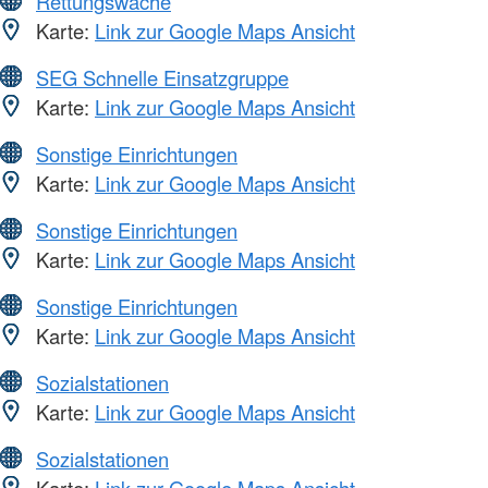
Rettungswache
Karte:
Link zur Google Maps Ansicht
SEG Schnelle Einsatzgruppe
Karte:
Link zur Google Maps Ansicht
Sonstige Einrichtungen
Karte:
Link zur Google Maps Ansicht
Sonstige Einrichtungen
Karte:
Link zur Google Maps Ansicht
Sonstige Einrichtungen
Karte:
Link zur Google Maps Ansicht
Sozialstationen
Karte:
Link zur Google Maps Ansicht
Sozialstationen