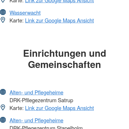
Karte:
Link zur Google Maps Ansicht
Wasserwacht
Karte:
Link zur Google Maps Ansicht
Einrichtungen und
Gemeinschaften
Alten- und Pflegeheime
DRK-Pfllegezentrum Satrup
Karte:
Link zur Google Maps Ansicht
Alten- und Pflegeheime
DRK-Pflegezentrum Stapelholm