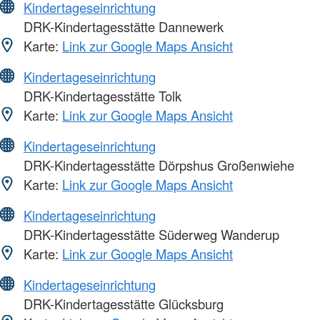
Kindertageseinrichtung
DRK-Kindertagesstätte Dannewerk
Karte:
Link zur Google Maps Ansicht
Kindertageseinrichtung
DRK-Kindertagesstätte Tolk
Karte:
Link zur Google Maps Ansicht
Kindertageseinrichtung
DRK-Kindertagesstätte Dörpshus Großenwiehe
Karte:
Link zur Google Maps Ansicht
Kindertageseinrichtung
DRK-Kindertagesstätte Süderweg Wanderup
Karte:
Link zur Google Maps Ansicht
Kindertageseinrichtung
DRK-Kindertagesstätte Glücksburg