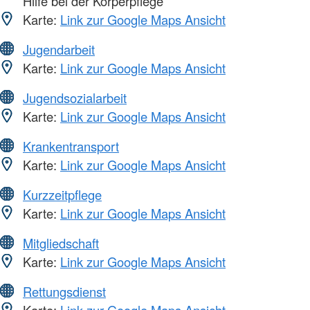
Hilfe bei der Körperpflege
Karte:
Link zur Google Maps Ansicht
Jugendarbeit
Karte:
Link zur Google Maps Ansicht
Jugendsozialarbeit
Karte:
Link zur Google Maps Ansicht
Krankentransport
Karte:
Link zur Google Maps Ansicht
Kurzzeitpflege
Karte:
Link zur Google Maps Ansicht
Mitgliedschaft
Karte:
Link zur Google Maps Ansicht
Rettungsdienst