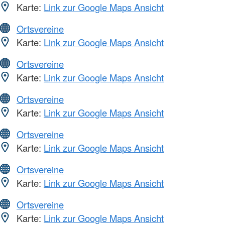
Karte:
Link zur Google Maps Ansicht
Ortsvereine
Karte:
Link zur Google Maps Ansicht
Ortsvereine
Karte:
Link zur Google Maps Ansicht
Ortsvereine
Karte:
Link zur Google Maps Ansicht
Ortsvereine
Karte:
Link zur Google Maps Ansicht
Ortsvereine
Karte:
Link zur Google Maps Ansicht
Ortsvereine
Karte:
Link zur Google Maps Ansicht