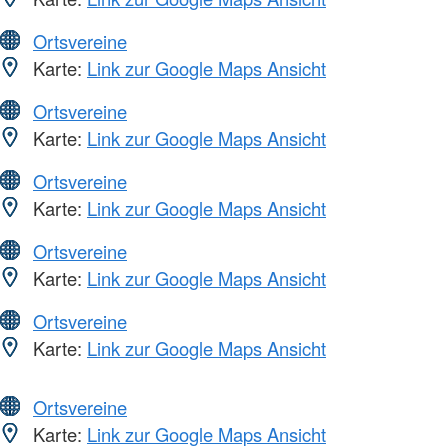
Ortsvereine
Karte:
Link zur Google Maps Ansicht
Ortsvereine
Karte:
Link zur Google Maps Ansicht
Ortsvereine
Karte:
Link zur Google Maps Ansicht
Ortsvereine
Karte:
Link zur Google Maps Ansicht
Ortsvereine
Karte:
Link zur Google Maps Ansicht
Ortsvereine
Karte:
Link zur Google Maps Ansicht