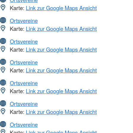
Karte:
Link zur Google Maps Ansicht
Ortsvereine
Karte:
Link zur Google Maps Ansicht
Ortsvereine
Karte:
Link zur Google Maps Ansicht
Ortsvereine
Karte:
Link zur Google Maps Ansicht
Ortsvereine
Karte:
Link zur Google Maps Ansicht
Ortsvereine
Karte:
Link zur Google Maps Ansicht
Ortsvereine
Karte:
Link zur Google Maps Ansicht