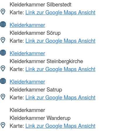
Kleiderkammer Silberstedt
Karte:
Link zur Google Maps Ansicht
Kleiderkammer
Kleiderkammer Sörup
Karte:
Link zur Google Maps Ansicht
Kleiderkammer
Kleiderkammer Steinbergkirche
Karte:
Link zur Google Maps Ansicht
Kleiderkammer
Kleiderkammer Satrup
Karte:
Link zur Google Maps Ansicht
Kleiderkammer
Kleiderkammer Wanderup
Karte:
Link zur Google Maps Ansicht