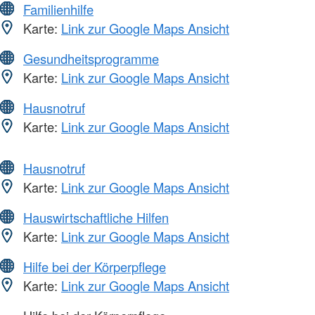
Familienhilfe
Karte:
Link zur Google Maps Ansicht
Gesundheitsprogramme
Karte:
Link zur Google Maps Ansicht
Hausnotruf
Karte:
Link zur Google Maps Ansicht
Hausnotruf
Karte:
Link zur Google Maps Ansicht
Hauswirtschaftliche Hilfen
Karte:
Link zur Google Maps Ansicht
Hilfe bei der Körperpflege
Karte:
Link zur Google Maps Ansicht