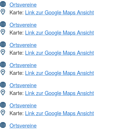
Ortsvereine
Karte:
Link zur Google Maps Ansicht
Ortsvereine
Karte:
Link zur Google Maps Ansicht
Ortsvereine
Karte:
Link zur Google Maps Ansicht
Ortsvereine
Karte:
Link zur Google Maps Ansicht
Ortsvereine
Karte:
Link zur Google Maps Ansicht
Ortsvereine
Karte:
Link zur Google Maps Ansicht
Ortsvereine