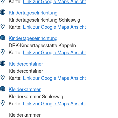
Karte:
Link zur Google Maps Ansicht
Kindertageseinrichtung
Kindertageseinrichtung Schleswig
Karte:
Link zur Google Maps Ansicht
Kindertageseinrichtung
DRK-Kindertagesstätte Kappeln
Karte:
Link zur Google Maps Ansicht
Kleidercontainer
Kleidercontainer
Karte:
Link zur Google Maps Ansicht
Kleiderkammer
Kleiderkammer Schleswig
Karte:
Link zur Google Maps Ansicht
Kleiderkammer