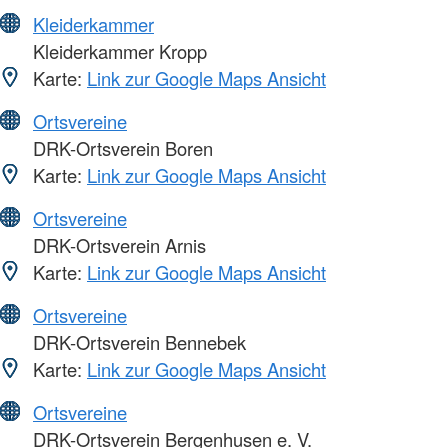
Kleiderkammer
Kleiderkammer Kropp
Karte:
Link zur Google Maps Ansicht
Ortsvereine
DRK-Ortsverein Boren
Karte:
Link zur Google Maps Ansicht
Ortsvereine
DRK-Ortsverein Arnis
Karte:
Link zur Google Maps Ansicht
Ortsvereine
DRK-Ortsverein Bennebek
Karte:
Link zur Google Maps Ansicht
Ortsvereine
DRK-Ortsverein Bergenhusen e. V.