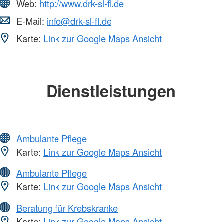
Web:
http://www.drk-sl-fl.de
E-Mail:
info@drk-sl-fl.de
Karte:
Link zur Google Maps Ansicht
Dienstleistungen
Ambulante Pflege
Karte:
Link zur Google Maps Ansicht
Ambulante Pflege
Karte:
Link zur Google Maps Ansicht
Beratung für Krebskranke
Karte:
Link zur Google Maps Ansicht