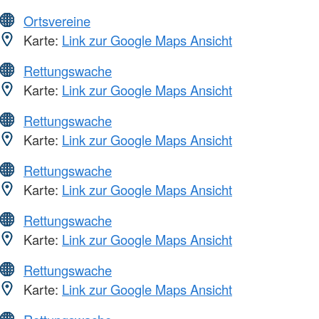
Ortsvereine
Karte:
Link zur Google Maps Ansicht
Rettungswache
Karte:
Link zur Google Maps Ansicht
Rettungswache
Karte:
Link zur Google Maps Ansicht
Rettungswache
Karte:
Link zur Google Maps Ansicht
Rettungswache
Karte:
Link zur Google Maps Ansicht
Rettungswache
Karte:
Link zur Google Maps Ansicht