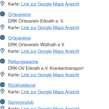
Karte:
Link zur Google Maps Ansicht
Ortsvereine
DRK Ortsverein Erkrath e. V.
Karte:
Link zur Google Maps Ansicht
Ortsvereine
DRK Ortsverein Wülfrath e.V.
Karte:
Link zur Google Maps Ansicht
Rettungswache
DRK-OV Erkrath e.V. Krankentransport
Karte:
Link zur Google Maps Ansicht
Rückholdienst
Karte:
Link zur Google Maps Ansicht
Seniorenclub
Karte:
Link zur Google Maps Ansicht