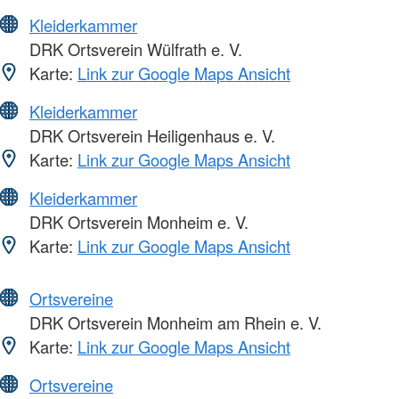
Kleiderkammer
DRK Ortsverein Wülfrath e. V.
Karte:
Link zur Google Maps Ansicht
Kleiderkammer
DRK Ortsverein Heiligenhaus e. V.
Karte:
Link zur Google Maps Ansicht
Kleiderkammer
DRK Ortsverein Monheim e. V.
Karte:
Link zur Google Maps Ansicht
Ortsvereine
DRK Ortsverein Monheim am Rhein e. V.
Karte:
Link zur Google Maps Ansicht
Ortsvereine