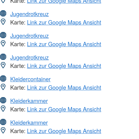
Karte:
Link zur Google Maps Ansicht
Jugendrotkreuz
Karte:
Link zur Google Maps Ansicht
Jugendrotkreuz
Karte:
Link zur Google Maps Ansicht
Jugendrotkreuz
Karte:
Link zur Google Maps Ansicht
Kleidercontainer
Karte:
Link zur Google Maps Ansicht
Kleiderkammer
Karte:
Link zur Google Maps Ansicht
Kleiderkammer
Karte:
Link zur Google Maps Ansicht