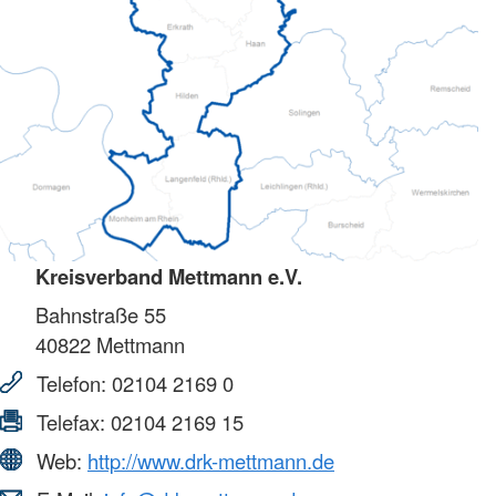
Kreisverband Mettmann e.V.
Bahnstraße 55
40822
Mettmann
Telefon:
02104 2169 0
Telefax:
02104 2169 15
Web:
http://www.drk-mettmann.de