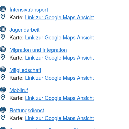
Intensivtransport
Karte:
Link zur Google Maps Ansicht
Jugendarbeit
Karte:
Link zur Google Maps Ansicht
Migration und Integration
Karte:
Link zur Google Maps Ansicht
Mitgliedschaft
Karte:
Link zur Google Maps Ansicht
Mobilruf
Karte:
Link zur Google Maps Ansicht
Rettungsdienst
Karte:
Link zur Google Maps Ansicht