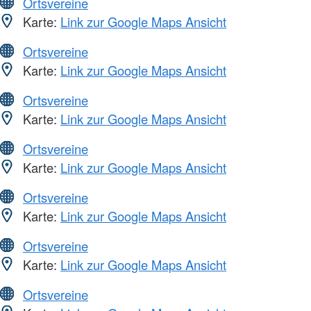
Ortsvereine
Karte:
Link zur Google Maps Ansicht
Ortsvereine
Karte:
Link zur Google Maps Ansicht
Ortsvereine
Karte:
Link zur Google Maps Ansicht
Ortsvereine
Karte:
Link zur Google Maps Ansicht
Ortsvereine
Karte:
Link zur Google Maps Ansicht
Ortsvereine
Karte:
Link zur Google Maps Ansicht
Ortsvereine