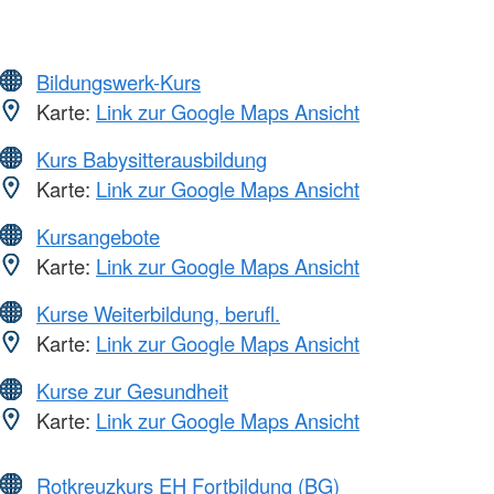
Bildungswerk-Kurs
Karte:
Link zur Google Maps Ansicht
Kurs Babysitterausbildung
Karte:
Link zur Google Maps Ansicht
Kursangebote
Karte:
Link zur Google Maps Ansicht
Kurse Weiterbildung, berufl.
Karte:
Link zur Google Maps Ansicht
Kurse zur Gesundheit
Karte:
Link zur Google Maps Ansicht
Rotkreuzkurs EH Fortbildung (BG)