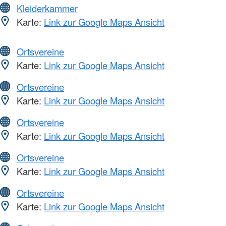
Kleiderkammer
Karte:
Link zur Google Maps Ansicht
Ortsvereine
Karte:
Link zur Google Maps Ansicht
Ortsvereine
Karte:
Link zur Google Maps Ansicht
Ortsvereine
Karte:
Link zur Google Maps Ansicht
Ortsvereine
Karte:
Link zur Google Maps Ansicht
Ortsvereine
Karte:
Link zur Google Maps Ansicht