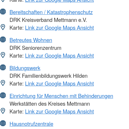
Bereitschaften / Katastrophenschutz
DRK Kreisverband Mettmann e.V.
Karte:
Link zur Google Maps Ansicht
Betreutes Wohnen
DRK Seniorenzentrum
Karte:
Link zur Google Maps Ansicht
Bildungswerk
DRK Familienbildungswerk Hilden
Karte:
Link zur Google Maps Ansicht
Einrichtung für Menschen mit Behinderungen
Werkstätten des Kreises Mettmann
Karte:
Link zur Google Maps Ansicht
Hausnotrufzentrale