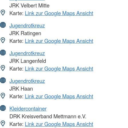
JRK Velbert Mitte
Karte:
Link zur Google Maps Ansicht
Jugendrotkreuz
JRK Ratingen
Karte:
Link zur Google Maps Ansicht
Jugendrotkreuz
JRK Langenfeld
Karte:
Link zur Google Maps Ansicht
Jugendrotkreuz
JRK Haan
Karte:
Link zur Google Maps Ansicht
Kleidercontainer
DRK Kreisverband Mettmann e.V.
Karte:
Link zur Google Maps Ansicht