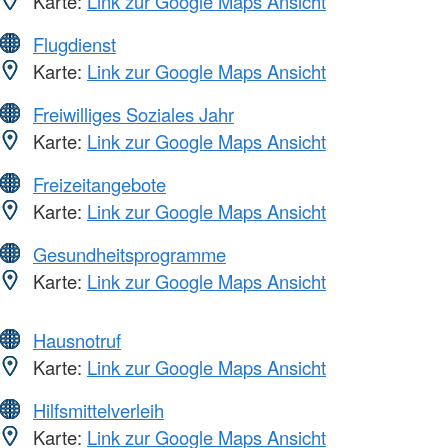
Karte:
Link zur Google Maps Ansicht
Flugdienst
Karte:
Link zur Google Maps Ansicht
Freiwilliges Soziales Jahr
Karte:
Link zur Google Maps Ansicht
Freizeitangebote
Karte:
Link zur Google Maps Ansicht
Gesundheitsprogramme
Karte:
Link zur Google Maps Ansicht
Hausnotruf
Karte:
Link zur Google Maps Ansicht
Hilfsmittelverleih
Karte:
Link zur Google Maps Ansicht