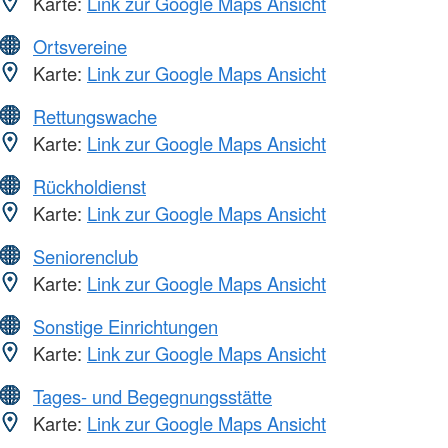
Karte:
Link zur Google Maps Ansicht
Ortsvereine
Karte:
Link zur Google Maps Ansicht
Rettungswache
Karte:
Link zur Google Maps Ansicht
Rückholdienst
Karte:
Link zur Google Maps Ansicht
Seniorenclub
Karte:
Link zur Google Maps Ansicht
Sonstige Einrichtungen
Karte:
Link zur Google Maps Ansicht
Tages- und Begegnungsstätte
Karte:
Link zur Google Maps Ansicht