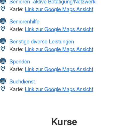
Senioren -aktive Betätigung/Netzwerk-
Karte:
Link zur Google Maps Ansicht
Seniorenhilfe
Karte:
Link zur Google Maps Ansicht
Sonstige diverse Leistungen
Karte:
Link zur Google Maps Ansicht
Spenden
Karte:
Link zur Google Maps Ansicht
Suchdienst
Karte:
Link zur Google Maps Ansicht
Kurse