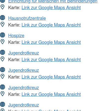
Einrichtung für Menschen mit Behinderungen
Karte:
Link zur Google Maps Ansicht
Hausnotrufzentrale
Karte:
Link zur Google Maps Ansicht
Hospize
Karte:
Link zur Google Maps Ansicht
Jugendrotkreuz
Karte:
Link zur Google Maps Ansicht
Jugendrotkreuz
Karte:
Link zur Google Maps Ansicht
Jugendrotkreuz
Karte:
Link zur Google Maps Ansicht
Jugendrotkreuz