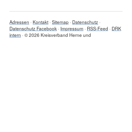
Adressen
Kontakt
Sitemap
Datenschutz
Datenschutz Facebook
Impressum
RSS-Feed
DRK
intern
© 2026 Kreisverband Herne und