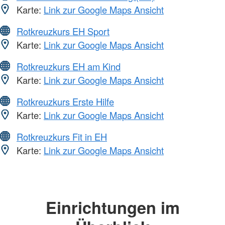
Karte:
Link zur Google Maps Ansicht
Rotkreuzkurs EH Sport
Karte:
Link zur Google Maps Ansicht
Rotkreuzkurs EH am Kind
Karte:
Link zur Google Maps Ansicht
Rotkreuzkurs Erste Hilfe
Karte:
Link zur Google Maps Ansicht
Rotkreuzkurs Fit in EH
Karte:
Link zur Google Maps Ansicht
Einrichtungen im