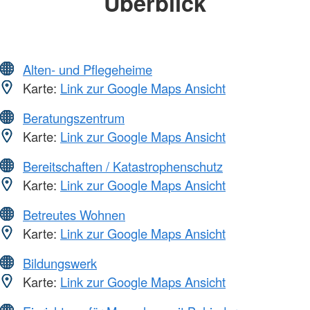
Überblick
Alten- und Pflegeheime
Karte:
Link zur Google Maps Ansicht
Beratungszentrum
Karte:
Link zur Google Maps Ansicht
Bereitschaften / Katastrophenschutz
Karte:
Link zur Google Maps Ansicht
Betreutes Wohnen
Karte:
Link zur Google Maps Ansicht
Bildungswerk
Karte:
Link zur Google Maps Ansicht