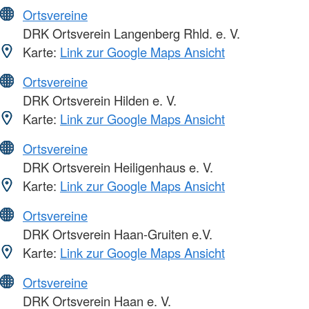
Ortsvereine
DRK Ortsverein Langenberg Rhld. e. V.
Karte:
Link zur Google Maps Ansicht
Ortsvereine
DRK Ortsverein Hilden e. V.
Karte:
Link zur Google Maps Ansicht
Ortsvereine
DRK Ortsverein Heiligenhaus e. V.
Karte:
Link zur Google Maps Ansicht
Ortsvereine
DRK Ortsverein Haan-Gruiten e.V.
Karte:
Link zur Google Maps Ansicht
Ortsvereine
DRK Ortsverein Haan e. V.