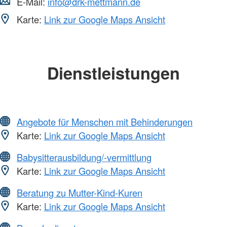
E-Mail:
info@drk-mettmann.de
Karte:
Link zur Google Maps Ansicht
Dienstleistungen
Angebote für Menschen mit Behinderungen
Karte:
Link zur Google Maps Ansicht
Babysitterausbildung/-vermittlung
Karte:
Link zur Google Maps Ansicht
Beratung zu Mutter-Kind-Kuren
Karte:
Link zur Google Maps Ansicht