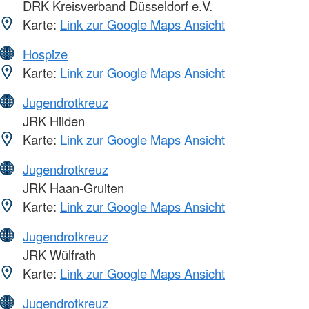
DRK Kreisverband Düsseldorf e.V.
Karte:
Link zur Google Maps Ansicht
Hospize
Karte:
Link zur Google Maps Ansicht
Jugendrotkreuz
JRK Hilden
Karte:
Link zur Google Maps Ansicht
Jugendrotkreuz
JRK Haan-Gruiten
Karte:
Link zur Google Maps Ansicht
Jugendrotkreuz
JRK Wülfrath
Karte:
Link zur Google Maps Ansicht
Jugendrotkreuz