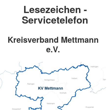
Lesezeichen -
Servicetelefon
Kreisverband Mettmann
e.V.