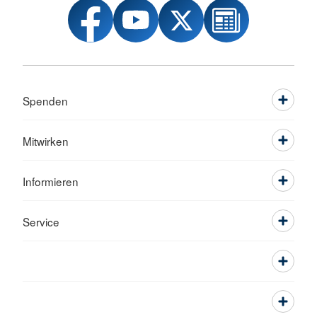
Spenden
Mitwirken
Informieren
Service