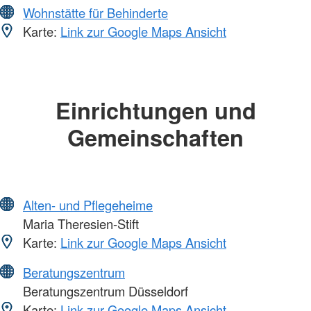
Wohnstätte für Behinderte
Karte:
Link zur Google Maps Ansicht
Einrichtungen und
Gemeinschaften
Alten- und Pflegeheime
Maria Theresien-Stift
Karte:
Link zur Google Maps Ansicht
Beratungszentrum
Beratungszentrum Düsseldorf
Karte:
Link zur Google Maps Ansicht