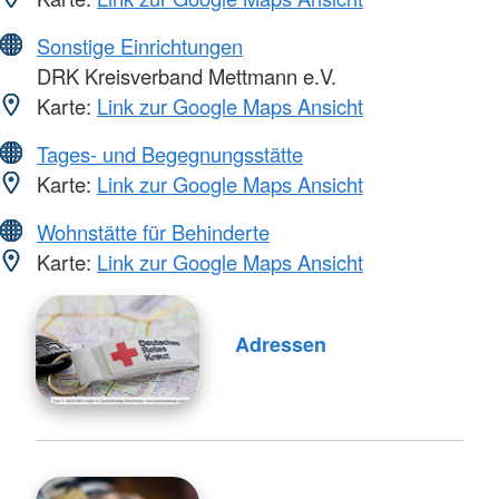
Sonstige Einrichtungen
DRK Kreisverband Mettmann e.V.
Karte:
Link zur Google Maps Ansicht
Tages- und Begegnungsstätte
Karte:
Link zur Google Maps Ansicht
Wohnstätte für Behinderte
Karte:
Link zur Google Maps Ansicht
Adressen