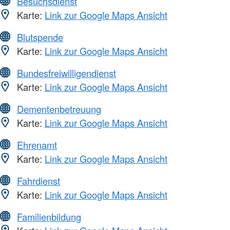
Besuchsdienst
Karte:
Link zur Google Maps Ansicht
Blutspende
Karte:
Link zur Google Maps Ansicht
Bundesfreiwilligendienst
Karte:
Link zur Google Maps Ansicht
Dementenbetreuung
Karte:
Link zur Google Maps Ansicht
Ehrenamt
Karte:
Link zur Google Maps Ansicht
Fahrdienst
Karte:
Link zur Google Maps Ansicht
Familienbildung