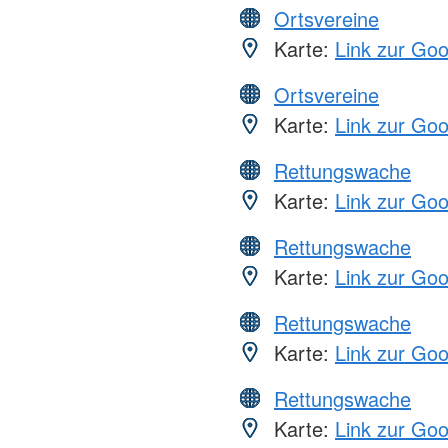
Ortsvereine
Karte:
Link zur Go
Ortsvereine
Karte:
Link zur Go
Rettungswache
Karte:
Link zur Go
Rettungswache
Karte:
Link zur Go
Rettungswache
Karte:
Link zur Go
Rettungswache
Karte:
Link zur Go