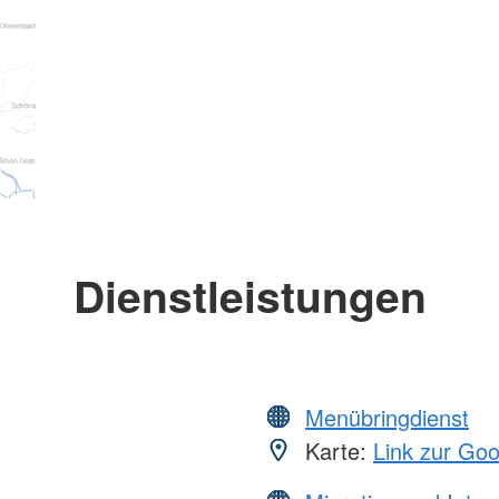
Dienstleistungen
Menübringdienst
Karte:
Link zur Go