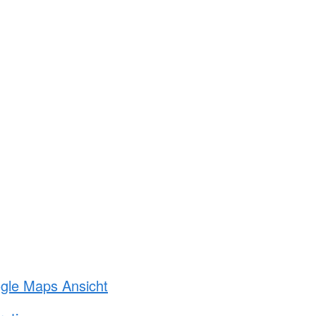
ogle Maps Ansicht