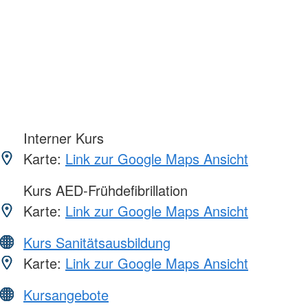
Interner Kurs
Karte:
Link zur Google Maps Ansicht
Kurs AED-Frühdefibrillation
Karte:
Link zur Google Maps Ansicht
Kurs Sanitätsausbildung
Karte:
Link zur Google Maps Ansicht
Kursangebote