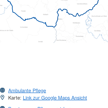
Ambulante Pflege
Karte:
Link zur Google Maps Ansicht