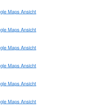
ogle Maps Ansicht
ogle Maps Ansicht
ogle Maps Ansicht
ogle Maps Ansicht
ogle Maps Ansicht
ogle Maps Ansicht