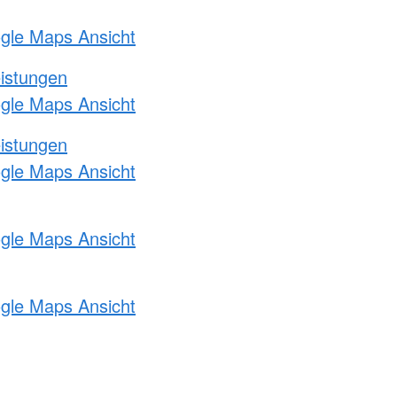
ogle Maps Ansicht
eistungen
ogle Maps Ansicht
eistungen
ogle Maps Ansicht
ogle Maps Ansicht
ogle Maps Ansicht