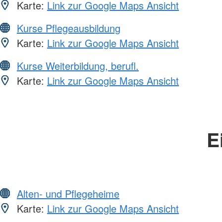
Karte:
Link zur Google Maps Ansicht
Kurse Pflegeausbildung
Karte:
Link zur Google Maps Ansicht
Kurse Weiterbildung, berufl.
Karte:
Link zur Google Maps Ansicht
E
Alten- und Pflegeheime
Karte:
Link zur Google Maps Ansicht