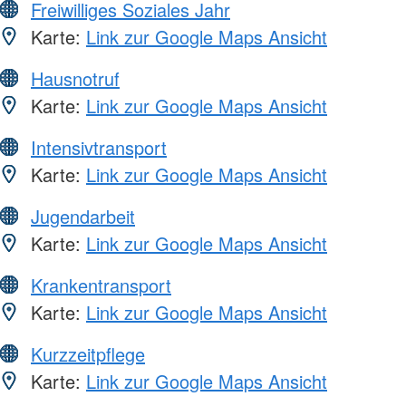
Freiwilliges Soziales Jahr
Karte:
Link zur Google Maps Ansicht
Hausnotruf
Karte:
Link zur Google Maps Ansicht
Intensivtransport
Karte:
Link zur Google Maps Ansicht
Jugendarbeit
Karte:
Link zur Google Maps Ansicht
Krankentransport
Karte:
Link zur Google Maps Ansicht
Kurzzeitpflege
Karte:
Link zur Google Maps Ansicht