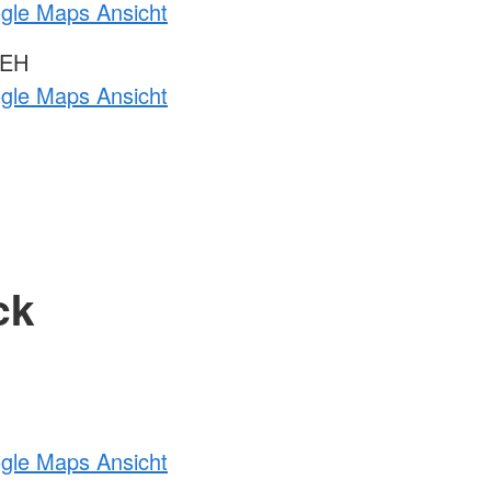
ogle Maps Ansicht
 EH
ogle Maps Ansicht
ck
ogle Maps Ansicht