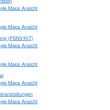
ration
ogle Maps Ansicht
ogle Maps Ansicht
gung (PSNV/KIT)
ogle Maps Ansicht
ogle Maps Ansicht
el
ogle Maps Ansicht
Veranstaltungen
ogle Maps Ansicht