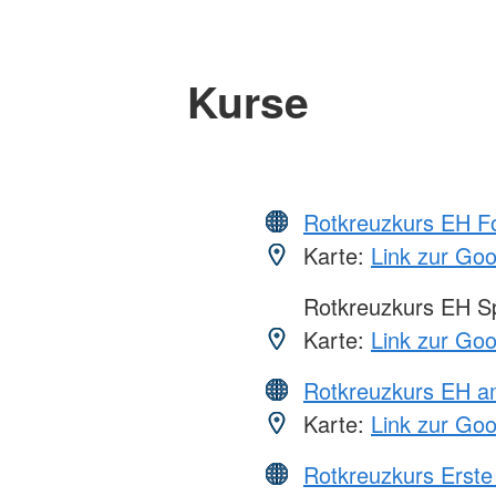
Kurse
Rotkreuzkurs EH Fo
Karte:
Link zur Go
Rotkreuzkurs EH S
Karte:
Link zur Go
Rotkreuzkurs EH a
Karte:
Link zur Go
Rotkreuzkurs Erste 