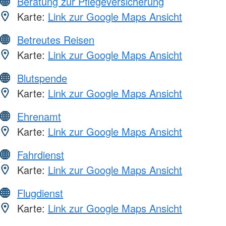
Beratung zur Pflegeversicherung
Karte:
Link zur Google Maps Ansicht
Betreutes Reisen
Karte:
Link zur Google Maps Ansicht
Blutspende
Karte:
Link zur Google Maps Ansicht
Ehrenamt
Karte:
Link zur Google Maps Ansicht
Fahrdienst
Karte:
Link zur Google Maps Ansicht
Flugdienst
Karte:
Link zur Google Maps Ansicht