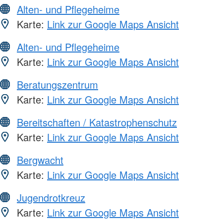
Alten- und Pflegeheime
Karte:
Link zur Google Maps Ansicht
Alten- und Pflegeheime
Karte:
Link zur Google Maps Ansicht
Beratungszentrum
Karte:
Link zur Google Maps Ansicht
Bereitschaften / Katastrophenschutz
Karte:
Link zur Google Maps Ansicht
Bergwacht
Karte:
Link zur Google Maps Ansicht
Jugendrotkreuz
Karte:
Link zur Google Maps Ansicht