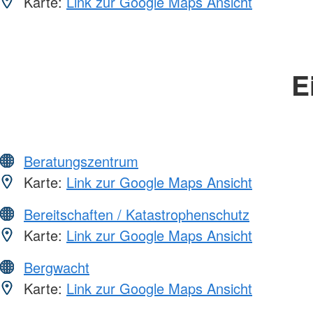
Karte:
Link zur Google Maps Ansicht
E
Beratungszentrum
Karte:
Link zur Google Maps Ansicht
Bereitschaften / Katastrophenschutz
Karte:
Link zur Google Maps Ansicht
Bergwacht
Karte:
Link zur Google Maps Ansicht