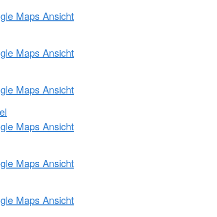
ogle Maps Ansicht
ogle Maps Ansicht
ogle Maps Ansicht
el
ogle Maps Ansicht
ogle Maps Ansicht
ogle Maps Ansicht