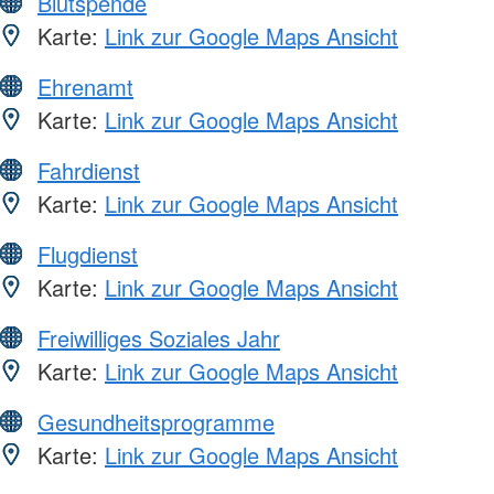
Blutspende
Karte:
Link zur Google Maps Ansicht
Ehrenamt
Karte:
Link zur Google Maps Ansicht
Fahrdienst
Karte:
Link zur Google Maps Ansicht
Flugdienst
Karte:
Link zur Google Maps Ansicht
Freiwilliges Soziales Jahr
Karte:
Link zur Google Maps Ansicht
Gesundheitsprogramme
Karte:
Link zur Google Maps Ansicht