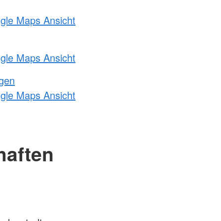
ogle Maps Ansicht
ogle Maps Ansicht
ngen
ogle Maps Ansicht
haften