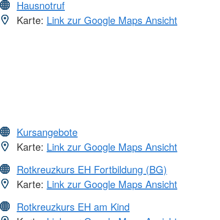
Hausnotruf
Karte:
Link zur Google Maps Ansicht
Kursangebote
Karte:
Link zur Google Maps Ansicht
Rotkreuzkurs EH Fortbildung (BG)
Karte:
Link zur Google Maps Ansicht
Rotkreuzkurs EH am Kind