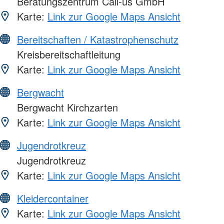
Beratungszentrum Call-us GmbH
Karte:
Link zur Google Maps Ansicht
Bereitschaften / Katastrophenschutz
Kreisbereitschaftleitung
Karte:
Link zur Google Maps Ansicht
Bergwacht
Bergwacht Kirchzarten
Karte:
Link zur Google Maps Ansicht
Jugendrotkreuz
Jugendrotkreuz
Karte:
Link zur Google Maps Ansicht
Kleidercontainer
Karte:
Link zur Google Maps Ansicht