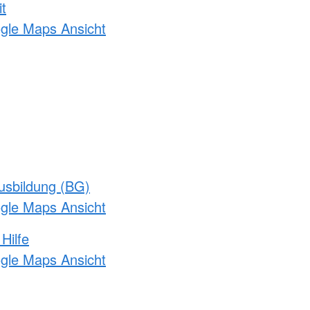
t
ogle Maps Ansicht
usbildung (BG)
ogle Maps Ansicht
Hilfe
ogle Maps Ansicht