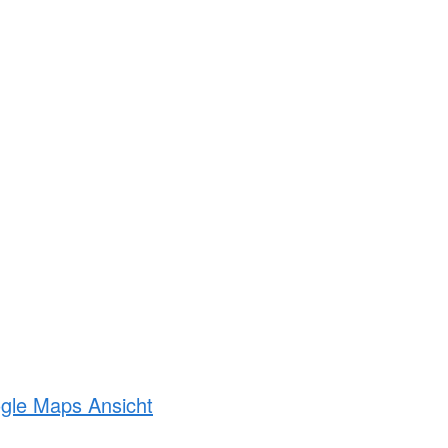
ogle Maps Ansicht