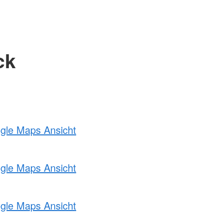
ck
ogle Maps Ansicht
ogle Maps Ansicht
ogle Maps Ansicht