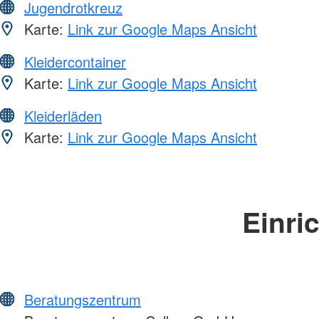
Jugendrotkreuz
Karte:
Link zur Google Maps Ansicht
Kleidercontainer
Karte:
Link zur Google Maps Ansicht
Kleiderläden
Karte:
Link zur Google Maps Ansicht
Einri
Beratungszentrum