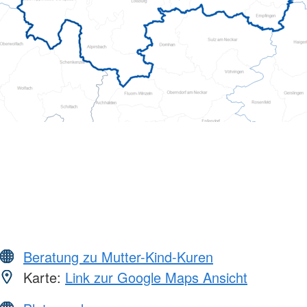
Beratung zu Mutter-Kind-Kuren
Karte:
Link zur Google Maps Ansicht