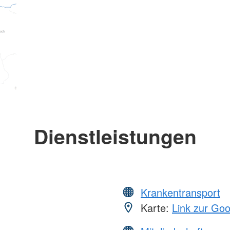
Dienstleistungen
Krankentransport
Karte:
Link zur Go